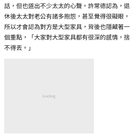
話，但也道出不少太太的心聲。許常德認為，退
休後太太對老公有諸多抱怨，甚至覺得很礙眼，
所以才會認為對方是大型家具，背後也隱藏著一
個重點，「大家對大型家具都有很深的感情，捨
不得丟。」