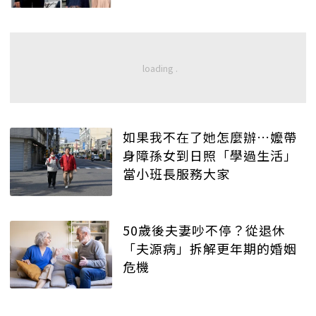
如果我不在了她怎麼辦…嬤帶
身障孫女到日照「學過生活」
當小班長服務大家
50歲後夫妻吵不停？從退休
「夫源病」拆解更年期的婚姻
危機