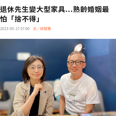
退休先生變大型家具...熟齡婚姻最
怕「捨不得」
2023-05-27 07:00
文／邱智慧