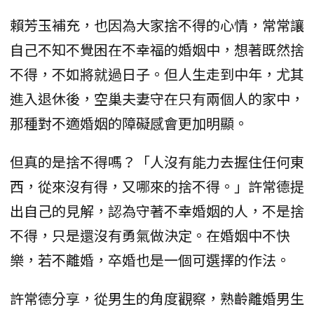
賴芳玉補充，也因為大家捨不得的心情，常常讓
自己不知不覺困在不幸福的婚姻中，想著既然捨
不得，不如將就過日子。但人生走到中年，尤其
進入退休後，空巢夫妻守在只有兩個人的家中，
那種對不適婚姻的障礙感會更加明顯。
但真的是捨不得嗎？「人沒有能力去握住任何東
西，從來沒有得，又哪來的捨不得。」許常德提
出自己的見解，認為守著不幸婚姻的人，不是捨
不得，只是還沒有勇氣做決定。在婚姻中不快
樂，若不離婚，卒婚也是一個可選擇的作法。
許常德分享，從男生的角度觀察，熟齡離婚男生