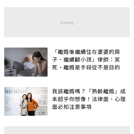
「離婚後繼續住在婆婆的房
子、繼續顧小孩」律師：笑
死，離婚是手段從不是目的
我該離婚嗎？「熟齡離婚」成
本超乎你想像！法律面、心理
面必知注意事項