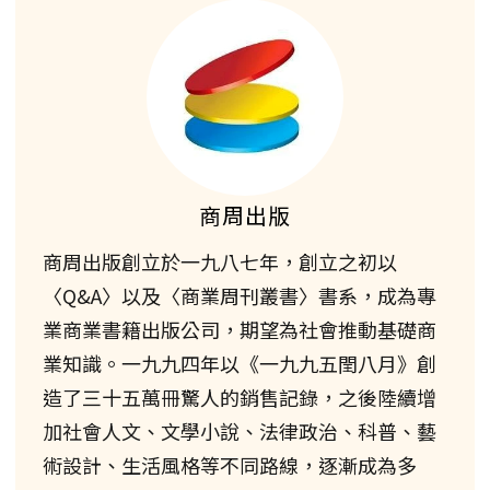
商周出版
商周出版創立於一九八七年，創立之初以
〈Q&A〉以及〈商業周刊叢書〉書系，成為專
業商業書籍出版公司，期望為社會推動基礎商
業知識。一九九四年以《一九九五閏八月》創
造了三十五萬冊驚人的銷售記錄，之後陸續增
加社會人文、文學小說、法律政治、科普、藝
術設計、生活風格等不同路線，逐漸成為多