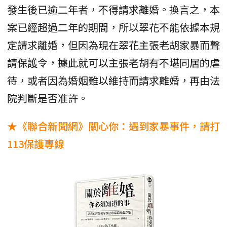
發生後已逾二年者，不得請求離婚。換言之，本
案已經超過二年的期間，所以翠花不能依據本規
定請求離婚，但因為現在翠花主張老胡家暴而聲
請保護令，據此就可以主張老胡有不堪同居的虐
待，或者因為婚姻難以維持而請求離婚，再由法
院判斷是否准許。
★《聯合新聞網》關心你：遇到家暴事件，請打
113保護專線