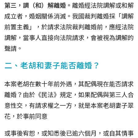
第三，調（和）解離婚。
離婚經法院調解或和解
成立者，婚姻關係消滅。我國裁判離婚採「調解
前置主義」，於請求法院裁判離婚前，應經法院
調解，當事人直接向法院請求，會被視為調解的
聲請。
二、老胡和妻子能否離婚？
本案老胡在數十年前外遇，其配偶現在能否請求
離婚？由於《民法》規定，如果配偶與第三人合
意性交，有請求權之一方，就是本案老胡妻子翠
花，於事前同意
或事後宥恕，或知悉後已逾六個月，或自其情事