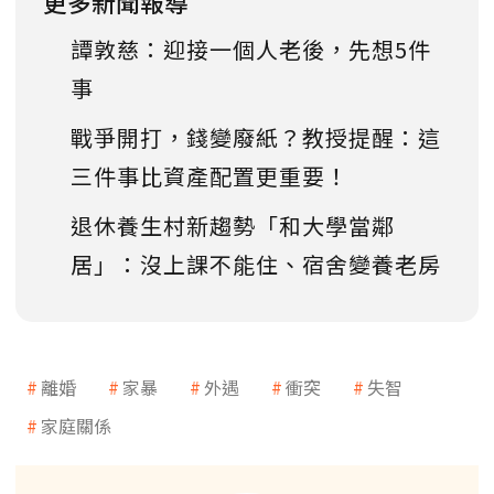
更多新聞報導
譚敦慈：迎接一個人老後，先想5件
事
戰爭開打，錢變廢紙？教授提醒：這
三件事比資產配置更重要！
退休養生村新趨勢「和大學當鄰
居」：沒上課不能住、宿舍變養老房
離婚
家暴
外遇
衝突
失智
家庭關係