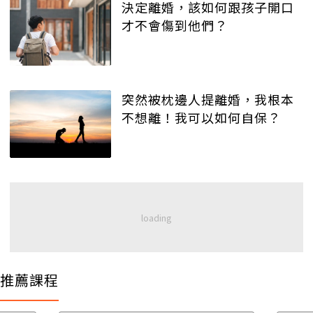
決定離婚，該如何跟孩子開口
才不會傷到他們？
突然被枕邊人提離婚，我根本
不想離！我可以如何自保？
推薦課程