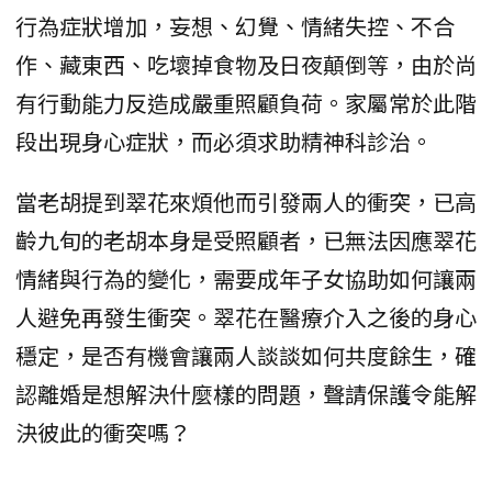
行為症狀增加，妄想、幻覺、情緒失控、不合
作、藏東西、吃壞掉食物及日夜顛倒等，由於尚
有行動能力反造成嚴重照顧負荷。家屬常於此階
段出現身心症狀，而必須求助精神科診治。
當老胡提到翠花來煩他而引發兩人的衝突，已高
齡九旬的老胡本身是受照顧者，已無法因應翠花
情緒與行為的變化，需要成年子女協助如何讓兩
人避免再發生衝突。翠花在醫療介入之後的身心
穩定，是否有機會讓兩人談談如何共度餘生，確
認離婚是想解決什麼樣的問題，聲請保護令能解
決彼此的衝突嗎？