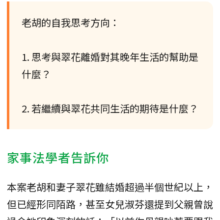
老胡的自我思考方向：
1. 思考與翠花離婚對其晚年生活的幫助是
什麼？
2. 若繼續與翠花共同生活的期待是什麼？
家事法學者告訴你
本案老胡和妻子翠花雖結婚超過半個世紀以上，
但已經形同陌路，甚至女兒淑芬還提到父親曾說