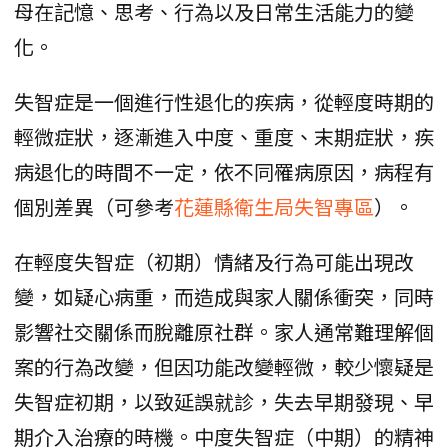
母在記憶、思考、行為以及日常生活能力的變
化。
失智症是一個進行性退化的疾病，從輕度時期的
輕微症狀，逐漸進入中度、重度、末期症狀，疾
病退化的時間不一定，依不同罹病原因，病程有
個別差異（可參考
花蓮縣衛生局失智專區
）。
在輕度失智症（初期）情緒及行為可能出現改
變，如疑心病重，而造成與家人關係衝突，同時
影響社交關係而脫離原社群。家人通常難理解個
案的行為改變，但因功能改變輕微，較少懷疑是
失智症初期，以致延誤就診，失去早期發現、早
期介入治療的時機。中度失智症（中期）的精神