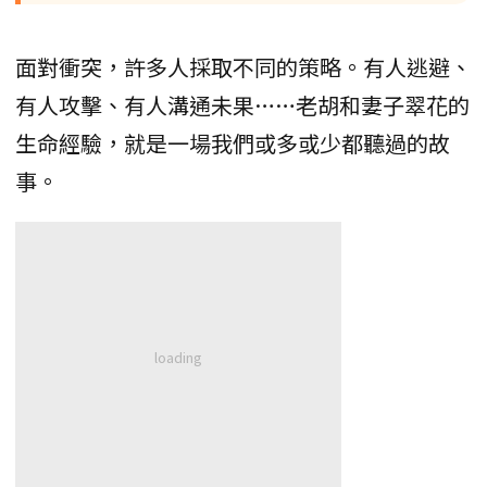
面對衝突，許多人採取不同的策略。有人逃避、
有人攻擊、有人溝通未果……老胡和妻子翠花的
生命經驗，就是一場我們或多或少都聽過的故
事。