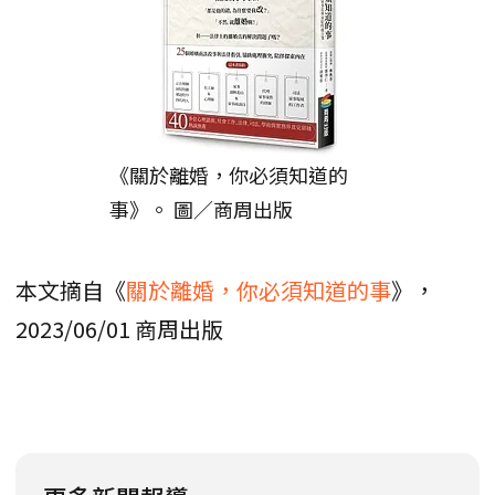
《關於離婚，你必須知道的
事》。 圖／商周出版
本文摘自《
關於離婚，你必須知道的事
》，
2023/06/01 商周出版