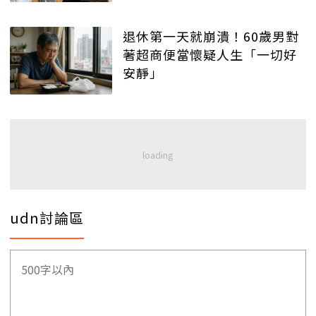
退休第一天就崩潰！60歲男對
著超商便當懷疑人生「一切好
安靜」
udn討論區