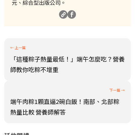
元、綜合型出版公司。
「這種粽子熱量最低！」端午怎麼吃？營養
師教你吃粽不增重
端午肉粽1顆直逼2碗白飯！南部、北部粽
熱量比較 營養師解答