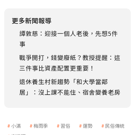
更多新聞報導
譚敦慈：迎接一個人老後，先想5件
事
戰爭開打，錢變廢紙？教授提醒：這
三件事比資產配置更重要！
退休養生村新趨勢「和大學當鄰
居」：沒上課不能住、宿舍變養老房
小滿
梅雨季
習俗
運勢
民俗傳統