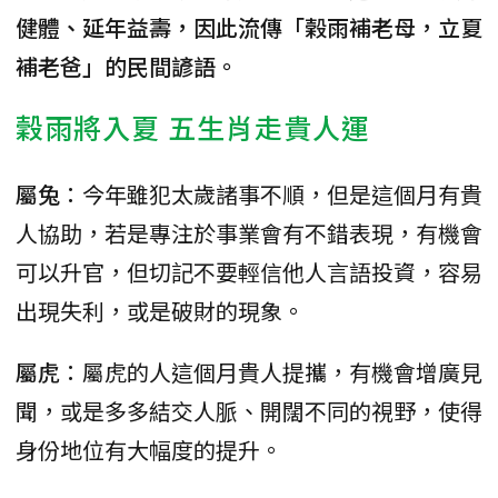
健體、延年益壽，因此流傳「榖雨補老母，立夏
補老爸」的民間諺語。
穀雨將入夏 五生肖走貴人運
屬兔
：今年雖犯太歲諸事不順，但是這個月有貴
人協助，若是專注於事業會有不錯表現，有機會
可以升官，但切記不要輕信他人言語投資，容易
出現失利，或是破財的現象。
屬虎
：屬虎的人這個月貴人提攜，有機會增廣見
聞，或是多多結交人脈、開闊不同的視野，使得
身份地位有大幅度的提升。