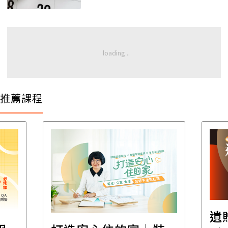
推薦課程
遺