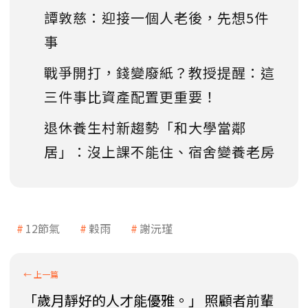
譚敦慈：迎接一個人老後，先想5件
事
戰爭開打，錢變廢紙？教授提醒：這
三件事比資產配置更重要！
退休養生村新趨勢「和大學當鄰
居」：沒上課不能住、宿舍變養老房
12節氣
穀雨
謝沅瑾
「歲月靜好的人才能優雅。」 照顧者前輩