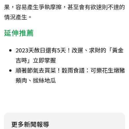
果，容易產生爭執摩擦，甚至會有欲速則不達的
情況產生。
延伸推薦
2023天赦日還有5天！改運、求財的「黃金
吉時」立即掌握
順著節氣去買菜！穀雨食譜：可樂花生燉豬
頰肉、拔絲地瓜
更多新聞報導