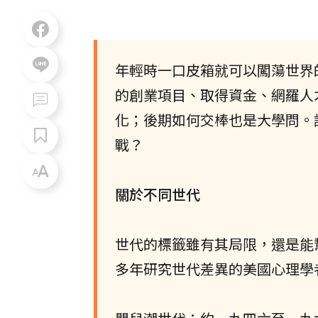
年輕時一口皮箱就可以闖蕩世界
的創業項目、取得資金、網羅人
化；後期如何交棒也是大學問。
戰？
關於不同世代
世代的標籤雖有其局限，還是能
多年研究世代差異的美國心理學