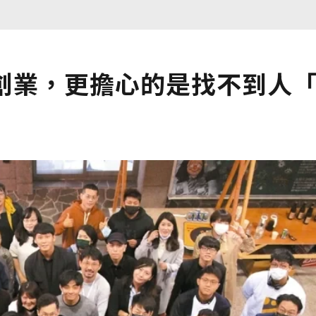
起創業，更擔心的是找不到人