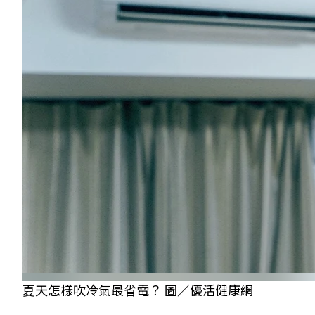
夏天怎樣吹冷氣最省電？ 圖／優活健康網