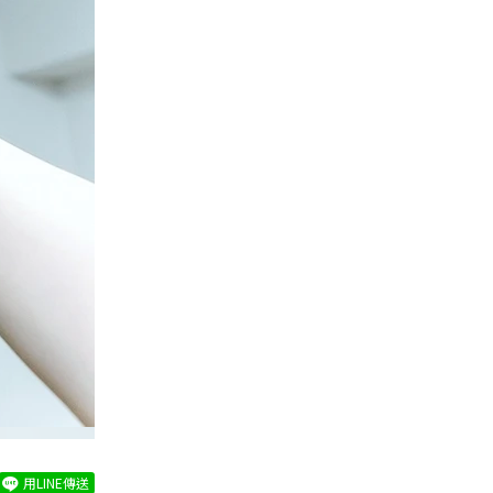
用LINE傳送