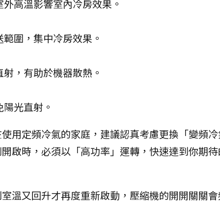
室外高溫影響室內冷房效果。
送範圍，集中冷房效果。
直射，有助於機器散熱。
免陽光直射。
在使用定頻冷氣的家庭，建議認真考慮更換「變頻冷
剛開啟時，必須以「高功率」運轉，快速達到你期待
：
到室溫又回升才再度重新啟動，壓縮機的開開關關會