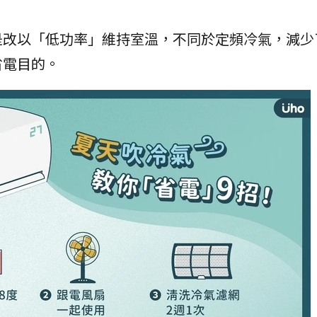
是改以「低功率」維持室溫，不同於定頻冷氣，減少
省電目的。