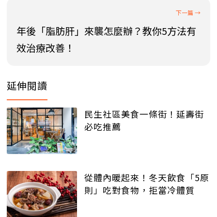
年後「脂肪肝」來襲怎麼辦？教你5方法有
效治療改善！
延伸閱讀
民生社區美食一條街！延壽街
必吃推薦
從體內暖起來！冬天飲食「5原
則」吃對食物，拒當冷體質