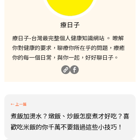
療日子
療日子-台灣最完整個人健康知識網站 。 暸解
你對健康的要求，聊療你所在乎的問題，療癒
你的每一個日常，與你一起，好好聊日子。
煮飯加燙水？燉飯、炒飯怎麼煮才好吃？喜
歡吃米飯的你千萬不要錯過這些小技巧！