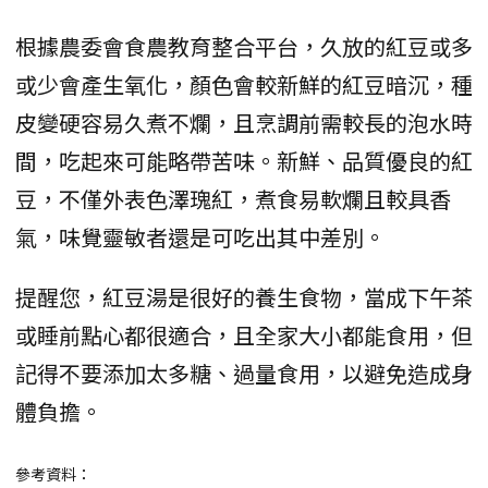
根據農委會食農教育整合平台，久放的紅豆或多
或少會產生氧化，顏色會較新鮮的紅豆暗沉，種
皮變硬容易久煮不爛，且烹調前需較長的泡水時
間，吃起來可能略帶苦味。新鮮、品質優良的紅
豆，不僅外表色澤瑰紅，煮食易軟爛且較具香
氣，味覺靈敏者還是可吃出其中差別。
提醒您，紅豆湯是很好的養生食物，當成下午茶
或睡前點心都很適合，且全家大小都能食用，但
記得不要添加太多糖、過量食用，以避免造成身
體負擔。
參考資料：