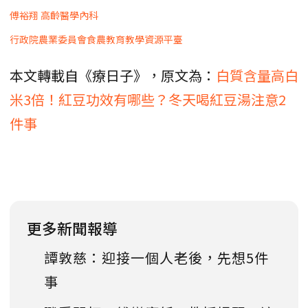
傅裕翔 高齡醫學內科
行政院農業委員會食農教育教學資源平臺
本文轉載自《療日子》，原文為：
白質含量高白
米3倍！紅豆功效有哪些？冬天喝紅豆湯注意2
件事
更多新聞報導
譚敦慈：迎接一個人老後，先想5件
事