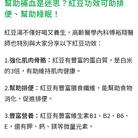
幫助補血是迷思？紅豆功效可助排
便、幫助睡眠！
紅豆湯不僅好喝又養生，高齡醫學內科傅裕翔醫
師也特別與大家分享以下紅豆功效：
1.
強化肌肉骨骼：
紅豆有豐富的蛋白質，是白米
的3倍，有助維持肌肉健康。
2.
幫助排便：
紅豆有豐富膳食纖維，能幫助食物
消化，促進排便。
3.
豐富營養：
紅豆有豐富維生素B1、B2、B6、
E，還有鉀、鈣、鎂等微量元素。