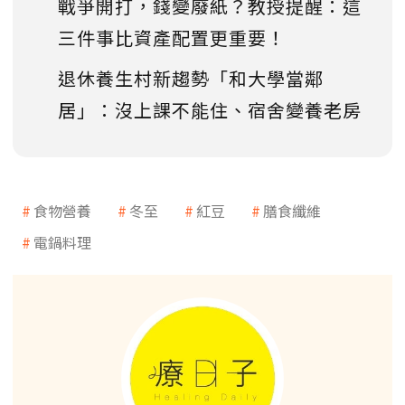
戰爭開打，錢變廢紙？教授提醒：這
三件事比資產配置更重要！
退休養生村新趨勢「和大學當鄰
居」：沒上課不能住、宿舍變養老房
食物營養
冬至
紅豆
膳食纖維
電鍋料理