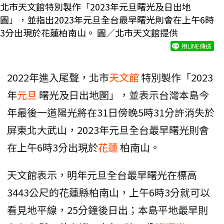
北市天文館特別製作「2023年元旦曙光及日出地
圖」，並指出2023年元旦全台最早曙光則會在上午6時
3分出現於花蓮柏南山。 圖／北市天文館提供
用LINE傳送
2022年進入尾聲，北市
天文館
特別製作「2023
年
元旦
曙光及日出地圖」，並表示台灣本島今
年最後一道陽光將在31日傍晚5時31分許消失於
屏東北大武山，2023年元旦全台最早曙光則會
在上午6時3分出現於
花蓮
柏南山。
天文館表示，明年元旦全台最早曙光在標高
3443公尺的花蓮縣柏南山，上午6時3分就可以
看見地平線，25分鐘後日出；本島平地最早則