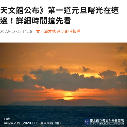
天文館公布》第一道元旦曙光在這
邊！詳細時間搶先看
2022-12-12 14:18
文／潘才鉉 台北即時報導