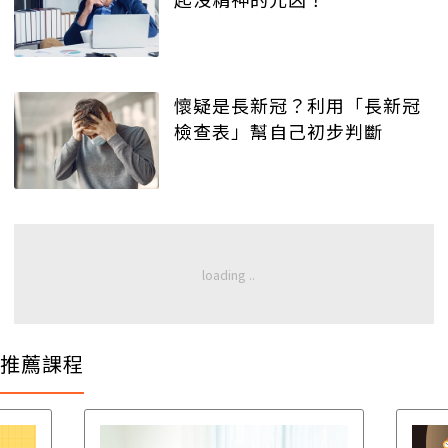
懷疑是長新冠？利用「長新冠
檢查表」幫自己初步判斷
推薦課程