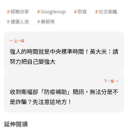
經驗分享
Googlemap
防疫
社交距離
捷運人流
蘇郁琇
強人的時間就是中央標準時間！黃大米：請
努力把自己變強大
收到衛福部「防疫補助」簡訊，無法分是不
是詐騙？先注意這地方！
延伸閱讀