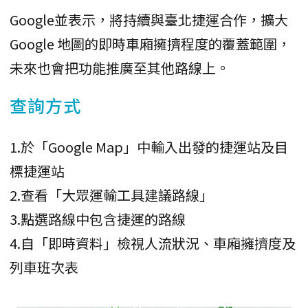
Google並表示，將持續與臺北捷運合作，擴大
Google 地圖的即時車廂擁擠程度的覆蓋範圍，
未來也會把功能推廣至其他路線上。
查詢方式
1.於「Google Map」中輸入出發的捷運站及目
標捷運站
2.查看「大眾運輸工具建議路線」
3.點選路線中包含捷運的路線
4.自「即時資料」檢視人流狀況、車廂擁擠度及
列車班次表