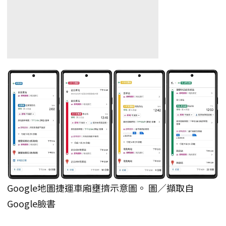
Google地圖捷運車廂壅擠示意圖。 圖／擷取自
Google臉書