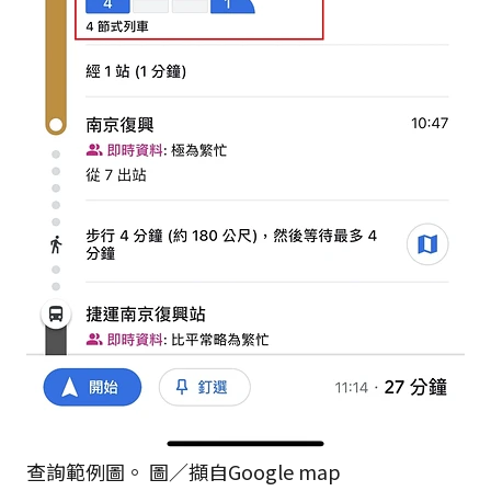
查詢範例圖。 圖／擷自Google map