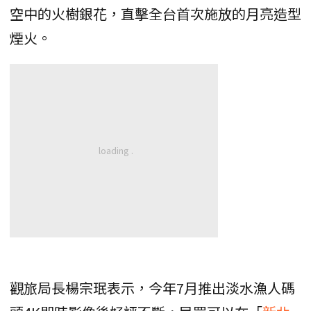
空中的火樹銀花，直擊全台首次施放的月亮造型
煙火。
觀旅局長楊宗珉表示，今年7月推出淡水漁人碼