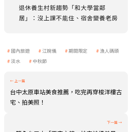
退休養生村新趨勢「和大學當鄰
居」：沒上課不能住、宿舍變養老房
國內旅遊
江婉儀
期間限定
漁人碼頭
淡水
中秋節
台中太原車站美食推薦，吃完再穿梭洋樓古
宅、拍美照！