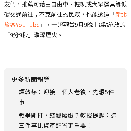
友們，推薦可藉由自由車、輕軌或大眾運具等低
碳交通前往；不克前往的民眾，也能透過「
新北
旅客YouTube
」，一起觀賞9月9晚上8點施放的
「9分9秒」璀璨煙火。
更多新聞報導
譚敦慈：迎接一個人老後，先想5件
事
戰爭開打，錢變廢紙？教授提醒：這
三件事比資產配置更重要！