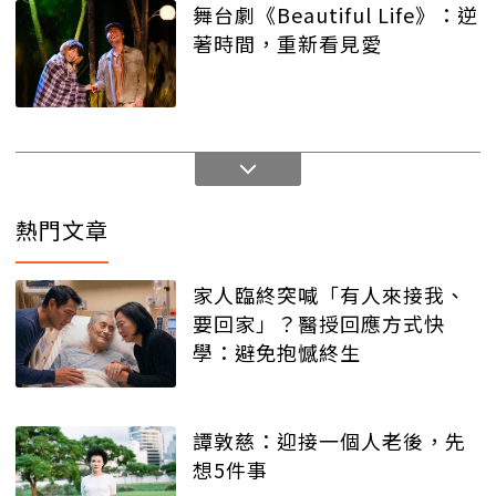
舞台劇《Beautiful Life》：逆
著時間，重新看見愛
熱門文章
家人臨終突喊「有人來接我、
要回家」？醫授回應方式快
學：避免抱憾終生
譚敦慈：迎接一個人老後，先
想5件事