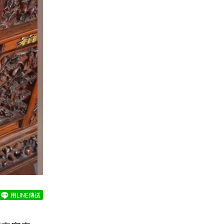
用LINE傳送