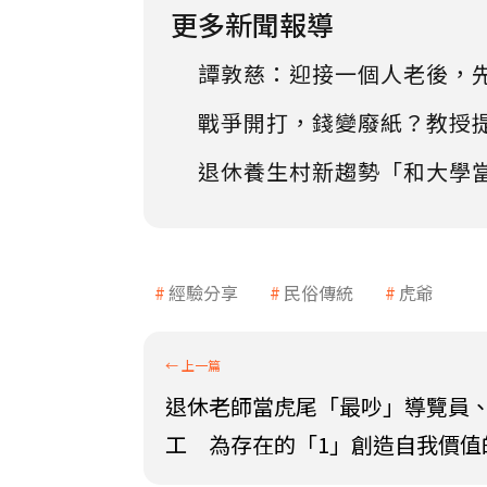
更多新聞報導
譚敦慈：迎接一個人老後，
戰爭開打，錢變廢紙？教授
退休養生村新趨勢「和大學
經驗分享
民俗傳統
虎爺
退休老師當虎尾「最吵」導覽員
工 為存在的「1」創造自我價值