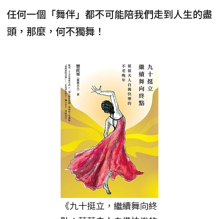
任何一個「舞伴」都不可能陪我們走到人生的盡
頭，那麼，何不獨舞！
《九十挺立，繼續舞向終