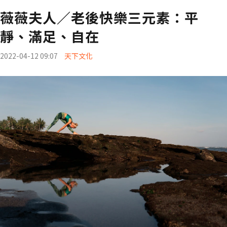
薇薇夫人／老後快樂三元素：平
靜、滿足、自在
2022-04-12 09:07
天下文化