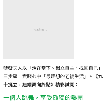
薇薇夫人以「活在當下、獨立自主、找回自己」
三步驟，實踐心中「最理想的老後生活」。
《九
十挺立，繼續舞向終點》精彩試閱：
一個人跳舞，享受孤獨的熱鬧