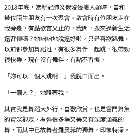
2018年底，當新冠肺炎還沒侵襲人類時，曾和
幾位陌生朋友有一次聚會。散會時有位朋友走在
我旁邊，有點欲言又止的，我問，搬來過新生活
還習慣嗎？她幽幽地說還好啦，只是喜歡跳舞，
以前都參加舞蹈班，有很多舞伴一起跳，很帶勁
很快樂，現在沒有舞伴，有點不習慣。
「妳可以一個人跳啊！」我脫口而出。
「一個人？」她瞪著我。
其實我是舞蹈大外行，喜歡欣賞，也是雲門舞集
的資深觀眾，看過很多場又美又有深度涵義的
舞，而其中已故舞者羅曼菲的獨舞，印象特深。