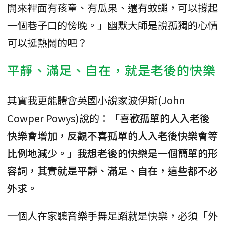
開來裡面有孩童、有瓜果、還有蚊蠅，可以撐起
一個巷子口的傍晚。」幽默大師是說孤獨的心情
可以挺熱鬧的吧？
平靜、滿足、自在，就是老後的快樂
其實我更能體會英國小說家波伊斯(John
Cowper Powys)說的：
「喜歡孤單的人入老後
快樂會增加，反觀不喜孤單的人入老後快樂會等
比例地減少。」我想老後的快樂是一個簡單的形
容詞，其實就是平靜、滿足、自在，這些都不必
外求。
一個人在家聽音樂手舞足蹈就是快樂，必須「外