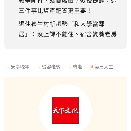
戰爭開打，錢變廢紙？教授提醒：這
三件事比資產配置更重要！
退休養生村新趨勢「和大學當鄰
居」：沒上課不能住、宿舍變養老房
安享晚年
從容老後
終老
第三人生