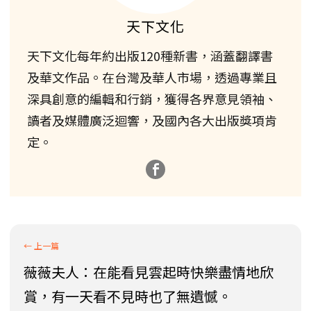
天下文化
天下文化每年約出版120種新書，涵蓋翻譯書
及華文作品。在台灣及華人市場，透過專業且
深具創意的編輯和行銷，獲得各界意見領袖、
讀者及媒體廣泛迴響，及國內各大出版獎項肯
定。
薇薇夫人：在能看見雲起時快樂盡情地欣
賞，有一天看不見時也了無遺憾。