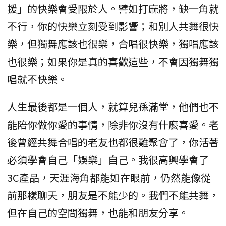
援」的快樂會受限於人。譬如打麻將，缺一角就
不行，你的快樂立刻受到影響；和別人共舞很快
樂，但獨舞應該也很樂，合唱很快樂，獨唱應該
也很樂；如果你是真的喜歡這些，不會因獨舞獨
唱就不快樂。
人生最後都是一個人，就算兒孫滿堂，他們也不
能陪你做你愛的事情，除非你沒有什麼喜愛。老
後曾經共舞合唱的老友也都很難聚會了，你活著
必須學會自己「娛樂」自己。我很高興學會了
3C產品，天涯海角都能如在眼前，仍然能像從
前那樣聊天，朋友是不能少的。我們不能共舞，
但在自己的空間獨舞，也能和朋友分享。