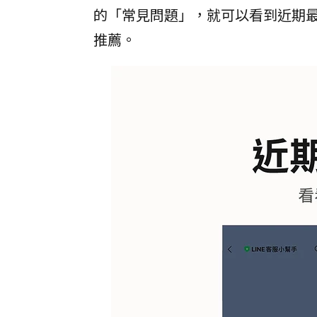
的「常見問題」，就可以看到近期最
推薦。