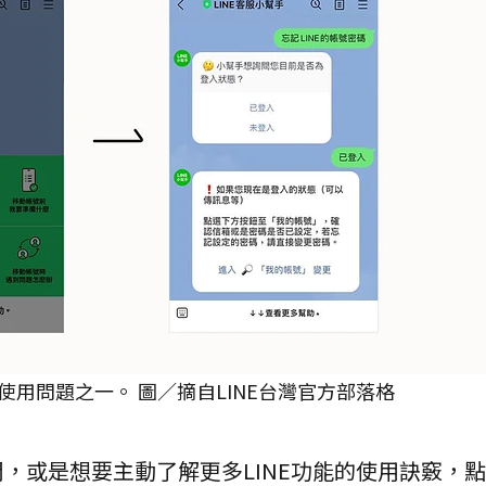
用問題之一。 圖／摘自LINE台灣官方部落格
，或是想要主動了解更多LINE功能的使用訣竅，