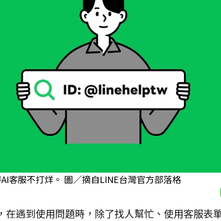
AI客服不打烊。 圖／摘自LINE台灣官方部落格
，在遇到使用問題時，除了找人幫忙、使用客服表