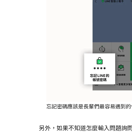
忘記密碼應該是長輩們最容易遇到的使
另外，如果不知道怎麼輸入問題詢問