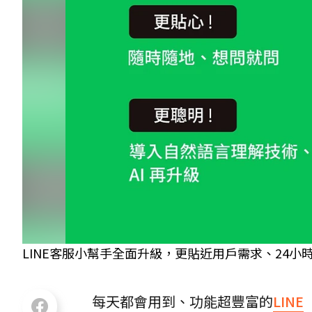
LINE客服小幫手全面升級，更貼近用戶需求、24小時
每天都會用到、功能超豐富的
LINE