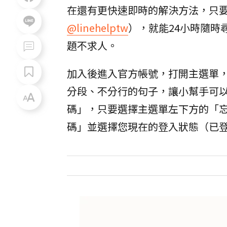
在還有更快速即時的解決方法，只
@linehelptw
），就能24小時隨時
題不求人。
加入後進入官方帳號，打開主選單
分段、不分行的句子，讓小幫手可
碼」，只要選擇主選單左下方的「忘
碼」並選擇您現在的登入狀態（已登