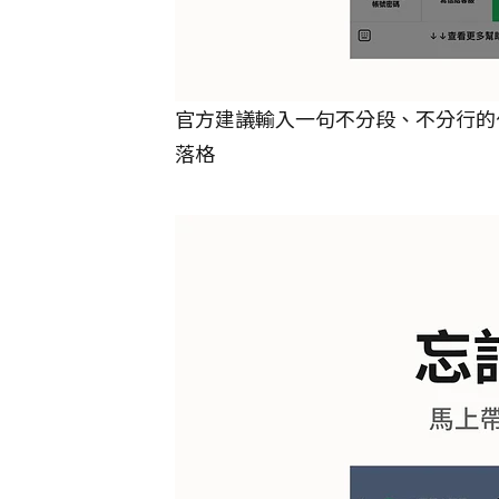
官方建議輸入一句不分段、不分行的句
落格