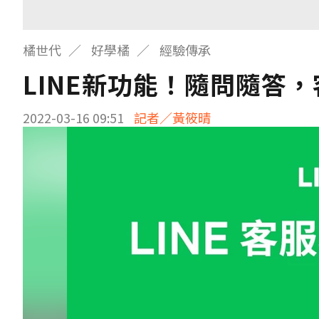
橘世代
好學橘
經驗傳承
LINE新功能！隨問隨答
2022-03-16 09:51
記者／黃筱晴