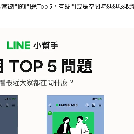
常被問的問題Top 5，有疑問或是空閒時逛逛吸收