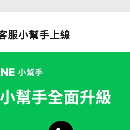
，客服小幫手上線