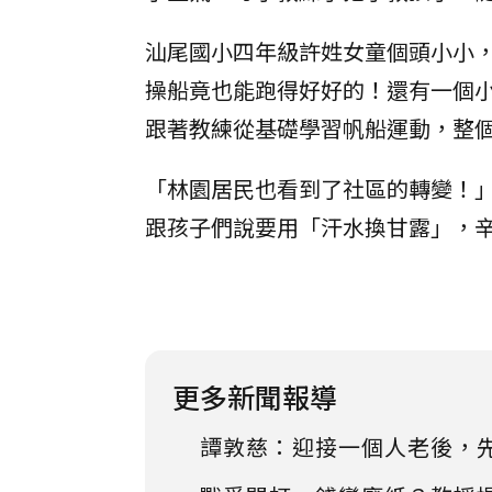
汕尾國小四年級許姓女童個頭小小
操船竟也能跑得好好的！還有一個
跟著教練從基礎學習帆船運動，整
「林園居民也看到了社區的轉變！」
跟孩子們說要用「汗水換甘露」，
更多新聞報導
譚敦慈：迎接一個人老後，