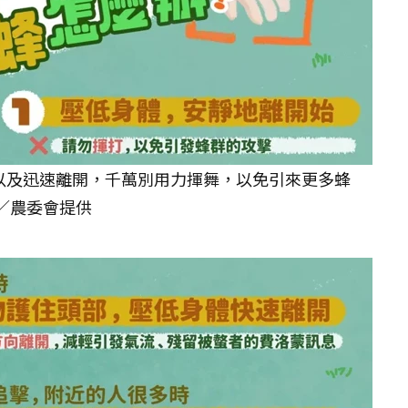
以及迅速離開，千萬別用力揮舞，以免引來更多蜂
／農委會提供