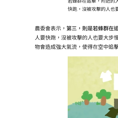
若蜂群在追擊，附近的
快跑，沒被攻擊的人也
農委會表示，
第三，則是若蜂群在
人要快跑，沒被攻擊的人也要大步
物會造成強大氣流，使得在空中追