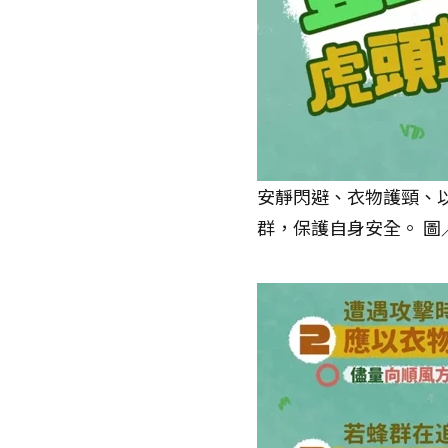
安靜閃避、衣物護頸、
群，保護自身安全。 圖