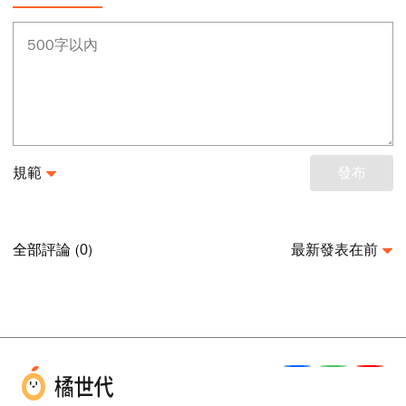
規範
發布
全部評論 (
)
最新發表在前
0