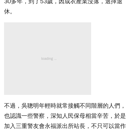
30多年，到了53歲，因成衣產業沒落，選擇退
休。
不過，吳聰明年輕時就常接觸不同階層的人們，
也認識一些警察，深知人民保母相當辛苦，於是
加入三重警友會永福派出所站長，不只可以當作