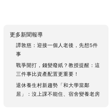
更多新聞報導
譚敦慈：迎接一個人老後，先想5件
事
戰爭開打，錢變廢紙？教授提醒：這
三件事比資產配置更重要！
退休養生村新趨勢「和大學當鄰
居」：沒上課不能住、宿舍變養老房