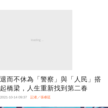
退而不休為「警察」與「人民」搭
起橋梁，人生重新找到第二春
2021-10-14 09:37
記者／張睿廷