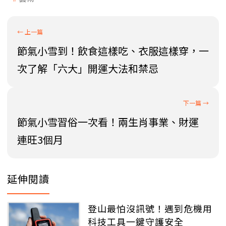
節氣小雪到！飲食這樣吃、衣服這樣穿，一
次了解「六大」開運大法和禁忌
節氣小雪習俗一次看！兩生肖事業、財運
連旺3個月
延伸閱讀
登山最怕沒訊號！遇到危機用
科技工具一鍵守護安全