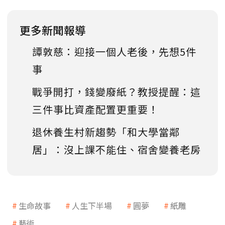
更多新聞報導
譚敦慈：迎接一個人老後，先想5件
事
戰爭開打，錢變廢紙？教授提醒：這
三件事比資產配置更重要！
退休養生村新趨勢「和大學當鄰
居」：沒上課不能住、宿舍變養老房
生命故事
人生下半場
圓夢
紙雕
藝術