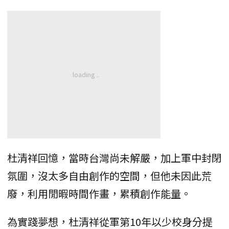
杜清祥回憶，當時台灣尚未解嚴，加上軍中封閉
氛圍，沒太多自由創作的空間，但他未因此荒
廢，利用閒暇時間作畫，累積創作能量。
為實踐夢想，杜清祥從軍第10年以少校身分提