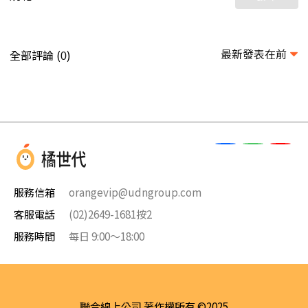
最新發表在前
全部評論 (
)
0
服務信箱
orangevip@udngroup.com
客服電話
(02)2649-1681按2
服務時間
每日 9:00～18:00
聯合線上公司 著作權所有 ©2025