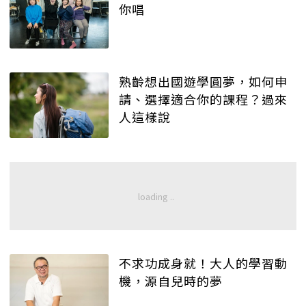
你唱
熟齡想出國遊學圓夢，如何申
請、選擇適合你的課程？過來
人這樣說
不求功成身就！大人的學習動
機，源自兒時的夢