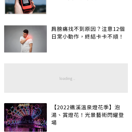
肩膀痛找不到原因？注意12個
日常小動作，終結卡卡不順！
【2022礁溪溫泉燈花季】泡
湯、賞燈花！光景藝術閃耀登
場