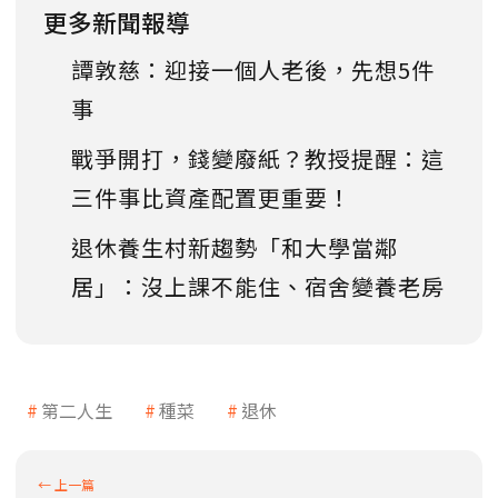
更多新聞報導
譚敦慈：迎接一個人老後，先想5件
事
戰爭開打，錢變廢紙？教授提醒：這
三件事比資產配置更重要！
退休養生村新趨勢「和大學當鄰
居」：沒上課不能住、宿舍變養老房
第二人生
種菜
退休