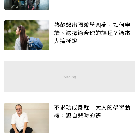
熟齡想出國遊學圓夢，如何申
請、選擇適合你的課程？過來
人這樣說
不求功成身就！大人的學習動
機，源自兒時的夢