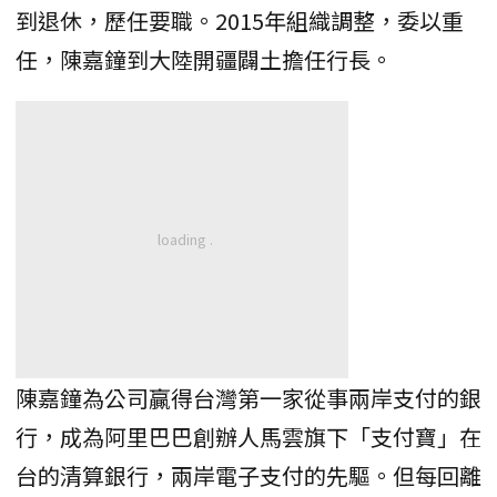
到退休，歷任要職。2015年組織調整，委以重
任，陳嘉鐘到大陸開疆闢土擔任行長。
陳嘉鐘為公司贏得台灣第一家從事兩岸支付的銀
行，成為阿里巴巴創辦人馬雲旗下「支付寶」在
台的清算銀行，兩岸電子支付的先驅。但每回離