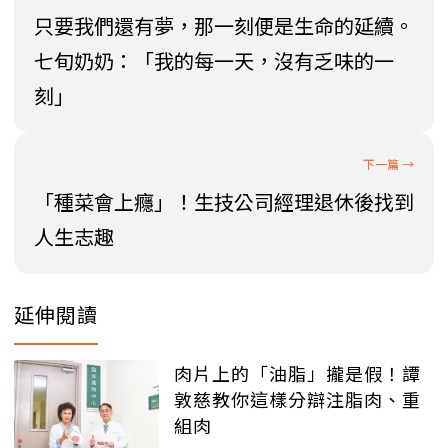
只要我們還有夢，那一刻便是生命的延續。
七旬奶奶：「我的每一天，沒有乏味的一
刻」
「種菜會上癮」！生技公司經理退休後找到
人生志趣
延伸閱讀
肉片上的「油脂」攏是假！譚
敦慈教你這樣分辯注脂肉、重
組肉