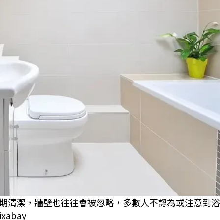
期清潔，牆壁也往往會被忽略，多數人不認為或注意到浴
xabay