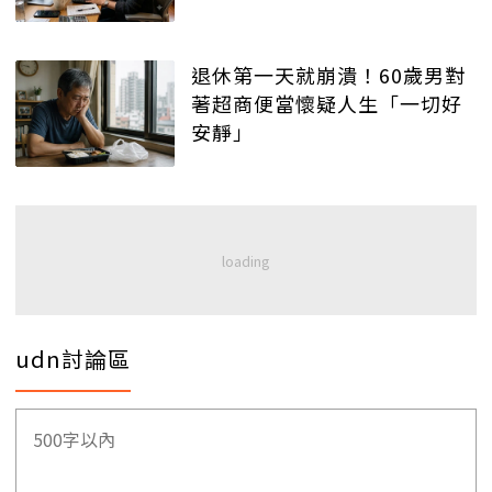
退休第一天就崩潰！60歲男對
著超商便當懷疑人生「一切好
安靜」
udn討論區