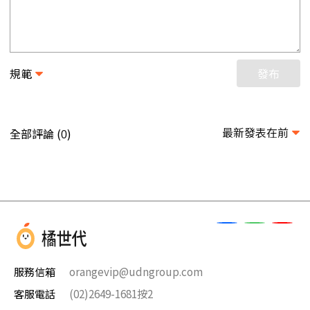
規範
發布
最新發表在前
全部評論 (
)
0
服務信箱
orangevip@udngroup.com
客服電話
(02)2649-1681按2