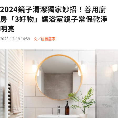
2024鏡子清潔獨家妙招！善用廚
房「3好物」讓浴室鏡子常保乾淨
明亮
2023-12-19 14:59
文／信義居家