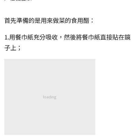
首先準備的是用來做菜的食用醋：
1.用餐巾紙充分吸收，然後將餐巾紙直接貼在鏡
子上；