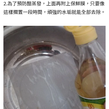
2.為了預防醋蒸發，上面再附上保鮮膜，只要像
這樣擱置一段時間，頑強的水垢就能全部去除。