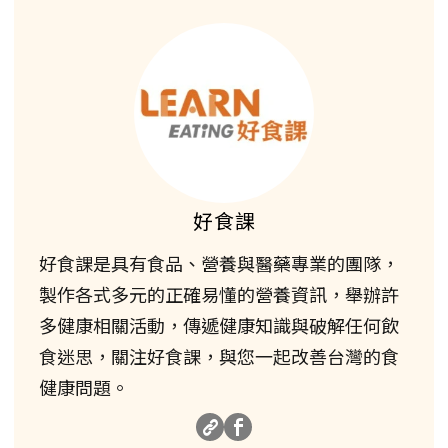
好食課
好食課是具有食品、營養與醫藥專業的團隊，
製作各式多元的正確易懂的營養資訊，舉辦許
多健康相關活動，傳遞健康知識與破解任何飲
食迷思，關注好食課，與您一起改善台灣的食
健康問題。