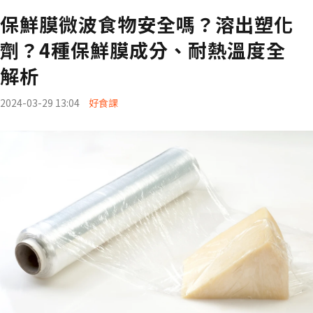
保鮮膜微波食物安全嗎？溶出塑化
劑？4種保鮮膜成分、耐熱溫度全
解析
2024-03-29 13:04
好食課