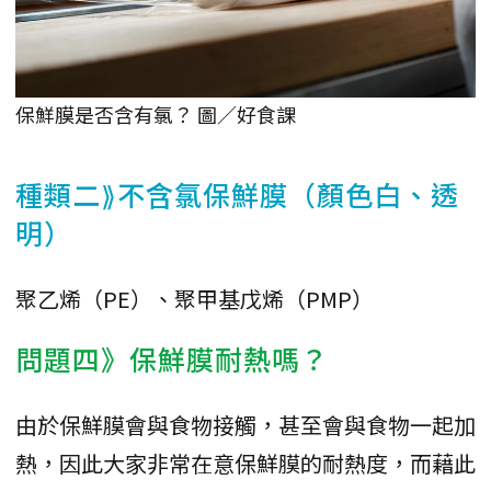
保鮮膜是否含有氯？ 圖／好食課
種類二⟫不含氯保鮮膜（顏色白、透
明）
聚乙烯（PE）、聚甲基戊烯（PMP）
問題四》保鮮膜耐熱嗎？
由於保鮮膜會與食物接觸，甚至會與食物一起加
熱，因此大家非常在意保鮮膜的耐熱度，而藉此