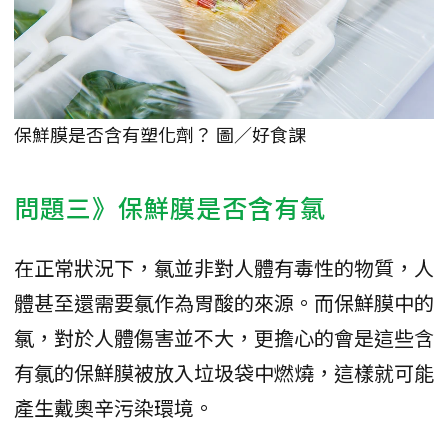
保鮮膜是否含有塑化劑？ 圖／好食課
問題三》保鮮膜是否含有氯
在正常狀況下，氯並非對人體有毒性的物質，人
體甚至還需要氯作為胃酸的來源。而保鮮膜中的
氯，對於人體傷害並不大，更擔心的會是這些含
有氯的保鮮膜被放入垃圾袋中燃燒，這樣就可能
產生戴奧辛污染環境。