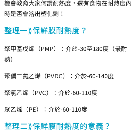
機會教育大家何謂耐熱度，還有食物在耐熱度內
時是否會溶出塑化劑！
整理一⟫保鮮膜耐熱度？
聚甲基戊烯（PMP）：介於-30至180度（最耐
熱）
聚偏二氯乙烯（PVDC）：介於-60-140度
聚氯乙烯（PVC）：介於-60-110度
聚乙烯（PE）：介於-60-110度
整理二⟫保鮮膜耐熱度的意義？