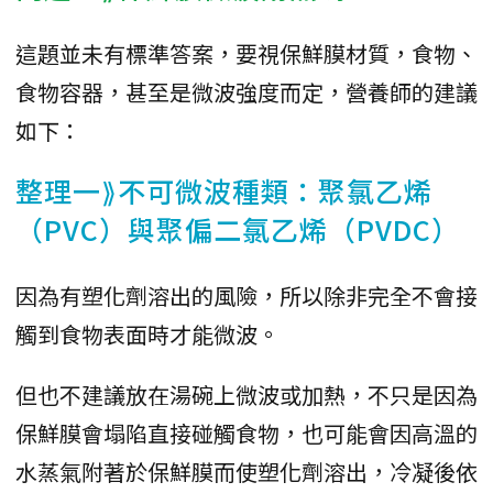
這題並未有標準答案，要視保鮮膜材質，食物、
食物容器，甚至是微波強度而定，營養師的建議
如下：
整理一⟫不可微波種類：聚氯乙烯
（PVC）與聚偏二氯乙烯（PVDC）
因為有塑化劑溶出的風險，所以除非完全不會接
觸到食物表面時才能微波。
但也不建議放在湯碗上微波或加熱，不只是因為
保鮮膜會塌陷直接碰觸食物，也可能會因高溫的
水蒸氣附著於保鮮膜而使塑化劑溶出，冷凝後依