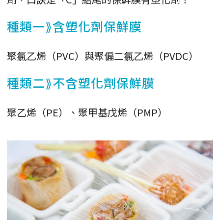
種類一⟫含塑化劑保鮮膜
聚氯乙烯（PVC）與聚偏二氯乙烯（PVDC）
種類二⟫不含塑化劑保鮮膜
聚乙烯（PE）、聚甲基戊烯（PMP）