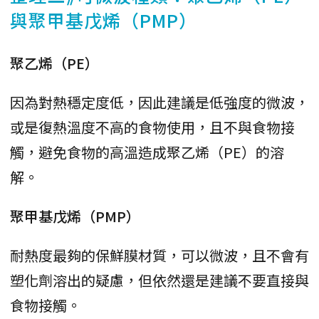
與聚甲基戊烯（PMP）
聚乙烯（PE）
因為對熱穩定度低，因此建議是低強度的微波，
或是復熱溫度不高的食物使用，且不與食物接
觸，避免食物的高溫造成聚乙烯（PE）的溶
解。
聚甲基戊烯（PMP）
耐熱度最夠的保鮮膜材質，可以微波，且不會有
塑化劑溶出的疑慮，但依然還是建議不要直接與
食物接觸。