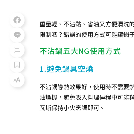
重量輕、不沾黏、省油又方便清洗
限制嗎？錯誤的使用方式可能讓鍋
不沾鍋五大NG使用方式
1.避免鍋具空燒
不沾鍋導熱效果好，使用時不需要
油煙機，避免吸入料理過程中可能
瓦斯保持小火烹調即可。