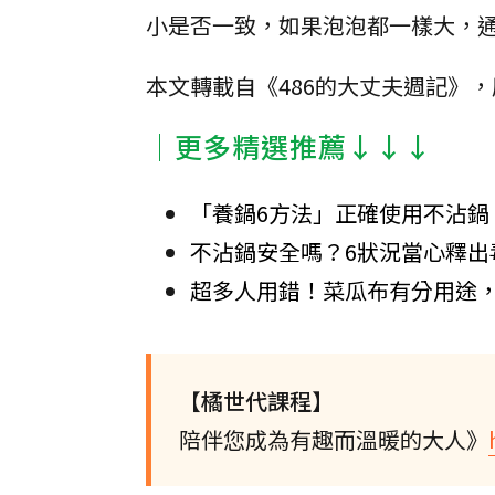
小是否一致，如果泡泡都一樣大，
本文轉載自《486的大丈夫週記》
│更多精選推薦↓↓↓
「養鍋6方法」正確使用不沾鍋
不沾鍋安全嗎？6狀況當心釋出
超多人用錯！菜瓜布有分用途
【橘世代課程】
陪伴您成為有趣而溫暖的大人》