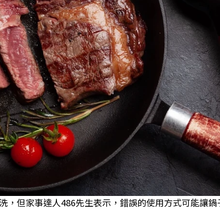
洗，但家事達人486先生表示，錯誤的使用方式可能讓鍋