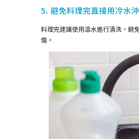
5. 避免料理完直接用冷水
料理完建議使用溫水進行清洗，避
傷。