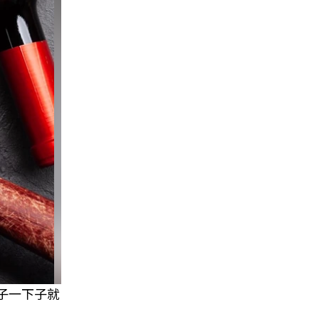
子一下子就