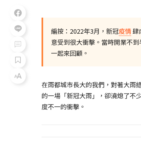
編按：2022年3月，新冠
疫情
肆
意受到很大衝擊。當時開業不到
一起來回顧。
在雨都城市長大的我們，對著大雨總
的一場「新冠大雨」，卻澆熄了不
度不一的衝擊。