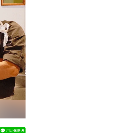
用LINE傳送