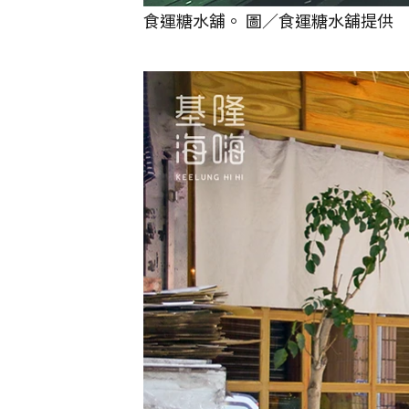
食運糖水舖。 圖／食運糖水舖提供