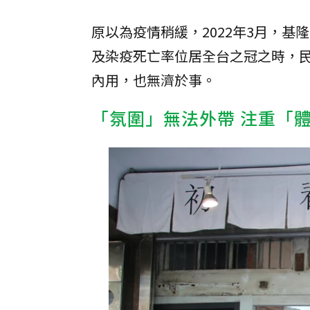
原以為疫情稍緩，2022年3月，
及染疫死亡率位居全台之冠之時，
內用，也無濟於事。
「氛圍」無法外帶 注重「