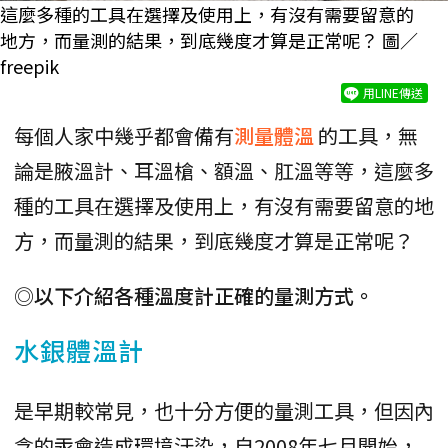
這麼多種的工具在選擇及使用上，有沒有需要留意的
地方，而量測的結果，到底幾度才算是正常呢？ 圖／
freepik
用LINE傳送
每個人家中幾乎都會備有
測量體溫
的工具，無
論是腋溫計、耳溫槍、額溫、肛溫等等，這麼多
種的工具在選擇及使用上，有沒有需要留意的地
方，而量測的結果，到底幾度才算是正常呢？
◎以下介紹各種溫度計正確的量測方式。
水銀體溫計
是早期較常見，也十分方便的量測工具，但因內
含的汞會造成環境汙染，自2008年七月開始，