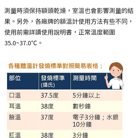
測量時須保持額頭乾燥，室溫也會影響測量的結
果。另外，各廠牌的額溫計使用方法有些不同，
使用前需詳讀使用說明書，正常溫度範圍
35.0~37.0℃。