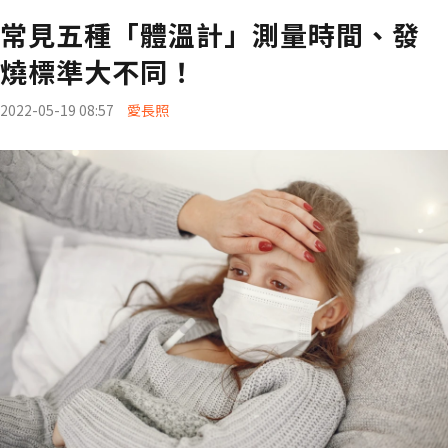
常見五種「體溫計」測量時間、發
燒標準大不同！
2022-05-19 08:57
愛長照