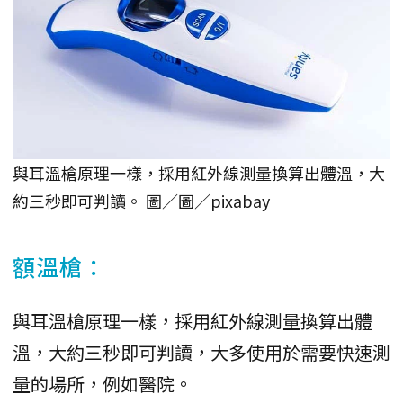
與耳溫槍原理一樣，採用紅外線測量換算出體溫，大
約三秒即可判讀。 圖／圖／pixabay
額溫槍：
與耳溫槍原理一樣，採用紅外線測量換算出體
溫，大約三秒即可判讀，大多使用於需要快速測
量的場所，例如醫院。