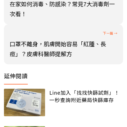
在家如何消毒、防感染？常見7大消毒劑一
次看！
口罩不離身，肌膚開始容易「紅腫、長
痘」？皮膚科醫師提解方
延伸閱讀
Line加入「找找快篩試劑」！
一秒查詢附近藥局快篩庫存