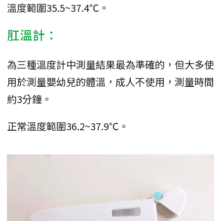
溫度範圍35.5~37.4℃。
肛溫計：
為三種溫度計中測量結果最為準確的，但大多使
用於測量嬰幼兒的體溫，成人不使用，測量時間
約3分鐘。
正常溫度範圍36.2~37.9℃。