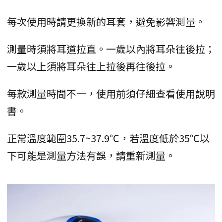
每次使用時請更換新的耳套，避免影響測量。
測量時須將耳道拉直。一歲以內將耳朵往後拉；
一歲以上須將耳朵往上拉後再往後拉。
每款測量時間不一，使用前須仔細查看使用說明
書。
正常溫度範圍35.7~37.9℃，若溫度低於35℃以
下可能是測量方法有誤，請重新測量。