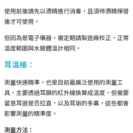
使用前後請先以酒精進行消毒，且須待酒精揮發
後才可使用。
但因為是電子儀器，需定期請製造廠校正，正常
溫度範圍與水銀體溫計相同。
耳溫槍：
測量快速精準，也是目前最廣泛使用的測量工
具，主要透過耳膜的紅外線換算成溫度，但需要
留意耳道是否拉直，以及耳垢的多寡，這些都會
影響測量的精準度。
測量方法：