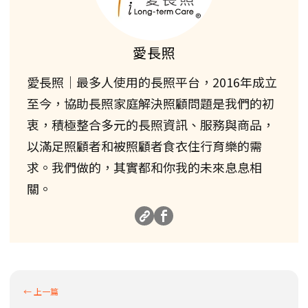
愛長照
愛長照｜最多人使用的長照平台，2016年成立
至今，協助長照家庭解決照顧問題是我們的初
衷，積極整合多元的長照資訊、服務與商品，
以滿足照顧者和被照顧者食衣住行育樂的需
求。我們做的，其實都和你我的未來息息相
關。