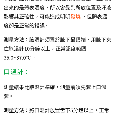
出來的是體表溫度，所以會受到所放位置及汗液
影響其正確性，可能造成明明
發燒
，但體表溫
度卻是正常的錯誤。
測量方法：
腋溫計須置於腋下最頂端，用腋下夾
住腋溫計10分鐘以上，正常溫度範圍
35.0~37.0℃。
口溫計：
測量結果比腋溫計準確，測量前須先套上口溫
套。
測量方法：
將口溫計放置舌下5分鐘以上，正常