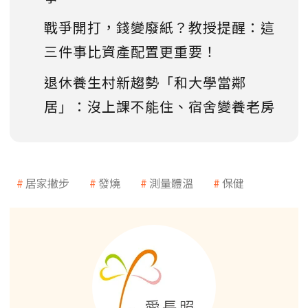
戰爭開打，錢變廢紙？教授提醒：這
三件事比資產配置更重要！
退休養生村新趨勢「和大學當鄰
居」：沒上課不能住、宿舍變養老房
居家撇步
發燒
測量體溫
保健