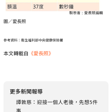
圖／愛長照
參考資料：衛生福利部中央健康保險署
本文轉載自
《愛長照》
更多新聞報導
譚敦慈：迎接一個人老後，先想5件
事