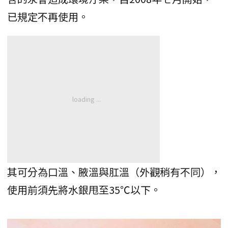
已規定不再使用。
其可分為口溫、腋溫與肛溫（外觀稍有不同），
使用前須先將水銀甩至35℃以下。