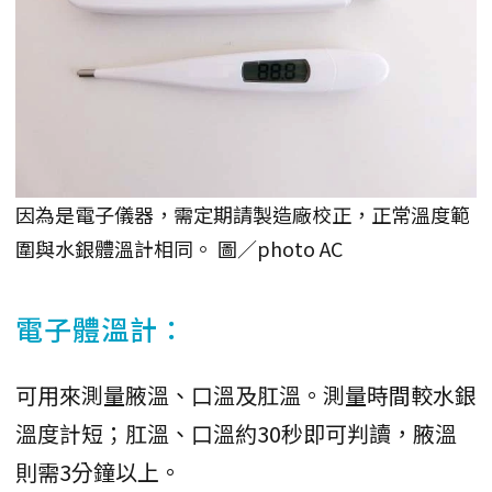
因為是電子儀器，需定期請製造廠校正，正常溫度範
圍與水銀體溫計相同。 圖／photo AC
電子體溫計：
可用來測量腋溫、口溫及肛溫。測量時間較水銀
溫度計短；肛溫、口溫約30秒即可判讀，腋溫
則需3分鐘以上。