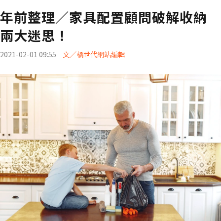
年前整理／家具配置顧問破解收納
兩大迷思！
2021-02-01 09:55
文／橘世代網站編輯