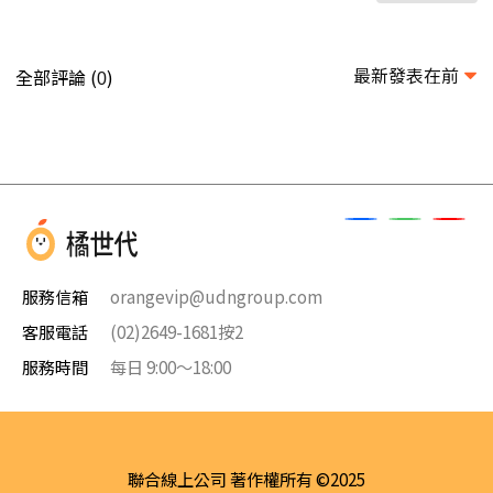
最新發表在前
全部評論 (
)
0
服務信箱
orangevip@udngroup.com
客服電話
(02)2649-1681按2
服務時間
每日 9:00～18:00
聯合線上公司 著作權所有 ©2025