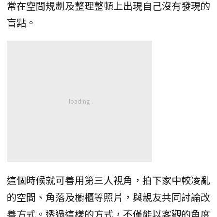
常在空間規劃及整理整頓上出現自己沒有發現的
盲點。
這個時候就可善用第三人視角，拍下家中較凌亂
的空間、角落及櫥櫃等照片，與親友共同討論改
善方式。透過這樣的方式，不僅能以客觀的角度