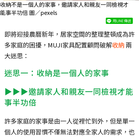
收納不是一個人的家事，邀請家人和親友一同檢視才
能事半功倍 圖／pexels
用LINE傳送
即將迎接農曆新年，居家空間的整理整頓成為許
多家庭的困擾，MUJI家具配置顧問破解
收納
兩
大迷思：
迷思一：收納是一個人的家事
▶▶▶邀請家人和親友一同檢視才能
事半功倍
許多家庭的家事是由一人從裡忙到外，但是單一
個人的使用習慣不僅無法對應全家人的需求，也