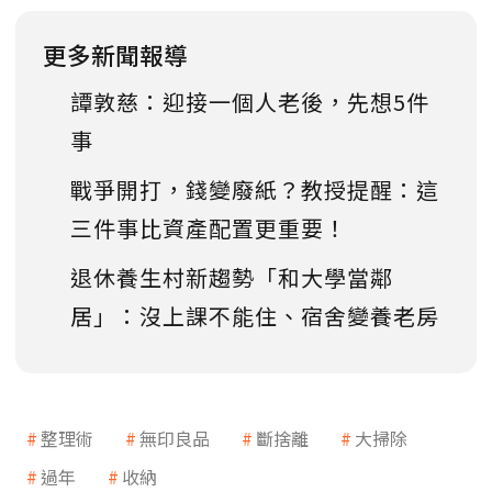
更多新聞報導
譚敦慈：迎接一個人老後，先想5件
事
戰爭開打，錢變廢紙？教授提醒：這
三件事比資產配置更重要！
退休養生村新趨勢「和大學當鄰
居」：沒上課不能住、宿舍變養老房
整理術
無印良品
斷捨離
大掃除
過年
收納