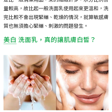
量較高，故比起一般洗面乳使用起來更溫和，洗
完比較不會出現緊繃、乾燥的情況，就算敏感膚
質也無須擔心緊繃、刺激的問題發生。
美白
洗面乳，真的讓肌膚白皙？