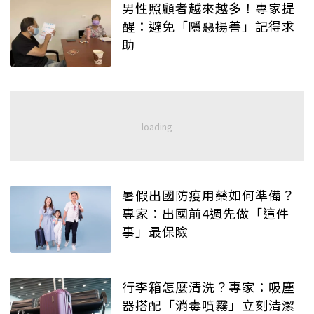
男性照顧者越來越多！專家提
醒：避免「隱惡揚善」記得求
助
暑假出國防疫用藥如何準備？
專家：出國前4週先做「這件
事」最保險
行李箱怎麼清洗？專家：吸塵
器搭配「消毒噴霧」立刻清潔