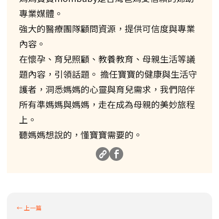
專業媒體。
強大的醫療團隊顧問資源，提供可信度與專業
內容。
在懷孕、育兒照顧、教養教育、母親生活等議
題內容，引領話題。 擔任寶寶的健康與生活守
護者，洞悉媽媽的心靈與育兒需求，我們陪伴
所有準媽媽與媽媽，走在成為母親的美妙旅程
上。
聽媽媽想說的，懂寶寶需要的。