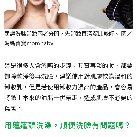
建議洗臉卸妝兩者分開，先卸妝再清潔比較好。 圖／
媽媽寶寶mombaby
這是很多人會忽略的步驟，其實再淡的妝，都要
卸除乾淨後再洗臉，建議使用對肌膚較為溫和的
卸妝乳，但是若使用卸妝力過高的產品，會容易
將臉上本來的油脂一併帶走，造成肌膚不必要的
傷害。
用蓮篷頭洗澡，順便洗臉有問題嗎？