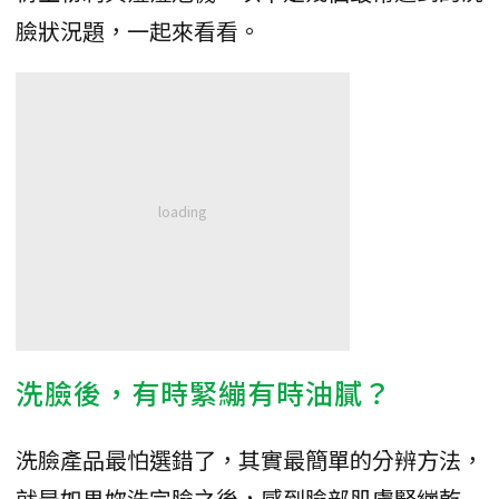
臉狀況題，一起來看看。
洗臉後，有時緊繃有時油膩？
洗臉產品最怕選錯了，其實最簡單的分辨方法，
就是如果妳洗完臉之後，感到臉部肌膚緊繃乾