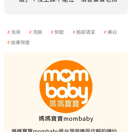
洗澡
洗臉
卸妝
臉部清潔
美白
皮膚保健
媽媽寶寶mombaby
媽媽寶寶mombaby是台灣爸媽受信賴的婦幼