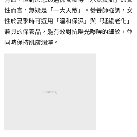
性而言，無疑是「一大天敵」。營養師強調，女
性於夏季時可選用「溫和保濕」與「延緩老化」
兼具的保養品，能有效對抗陽光曝曬的細紋，並
同時保持肌膚潤澤。