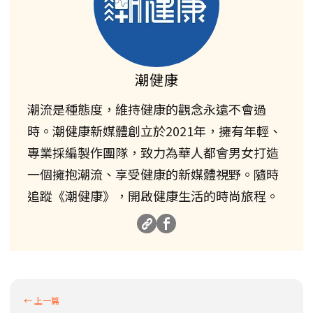
潮健康
潮流是種態度，維持健康的觀念永遠不會過
時。潮健康新媒體創立於2021年，擁有年輕、
專業採編製作團隊，致力為華人都會男女打造
一個擁抱潮流、享受健康的新媒體視野。隨時
追蹤《潮健康》，開啟健康生活的時尚旅程。