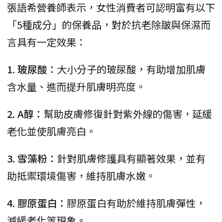
張語希營養師表示，女性消費者可認明富有以下
「5種成分」的保養品，對於抗老除皺與保濕而
言具有一定效果：
1. 玻尿酸：
大小分子的玻尿酸，有助增加肌膚
含水量、進而提升肌膚明亮度。
2. A醇：
幫助皮膚修復針對紫外線的傷害，延緩
老化並使肌膚亮白。
3. 雪藻粉：
針對肌膚修護具有顯著效果，並有
助抵禦環境傷害，維持肌膚水嫩。
4. 膠原蛋白：
膠原蛋白有助於維持肌膚彈性，
減緩老化等現象。