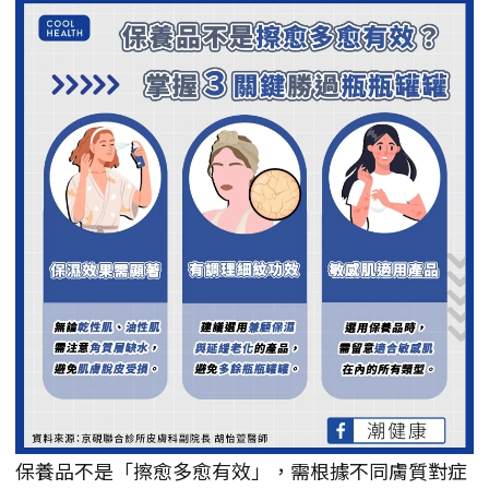
保養品不是「擦愈多愈有效」，需根據不同膚質對症