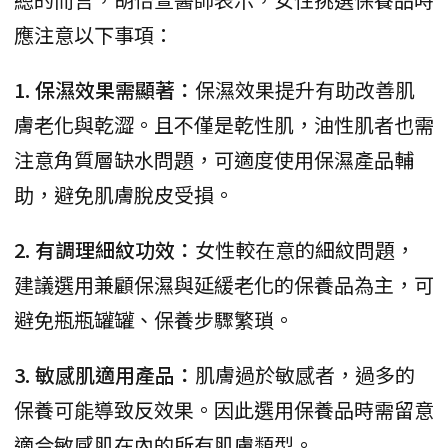
應注意以下事項：
1. 保濕效果需顯著：
保濕效果提升有助改善肌
膚老化與乾澀。且不僅是乾性肌，油性肌者也需
注意角質層缺水問題，可適度使用保濕產品輔
助，避免肌膚脫皮受損。
2. 有調理細紋功效：
女性較在意的細紋問題，
建議選用兼顧保濕與延緩老化的保養品為主，可
避免瓶瓶罐罐、保養步驟繁瑣。
3. 敏感肌適用產品：
肌膚過於敏感者，過多的
保養可能導致反效果。因此選用保養品時需留意
適合敏感肌在內的所有肌膚類型。