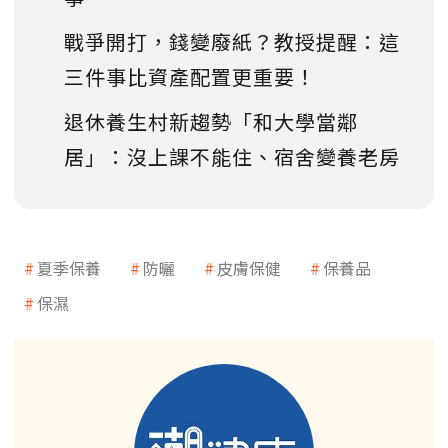
戰爭開打，錢變廢紙？教授提醒：這
三件事比資產配置更重要！
退休養生村新趨勢「和大學當鄰
居」：沒上課不能住、宿舍變養老房
夏季保養
防曬
皮膚保健
保養品
保濕