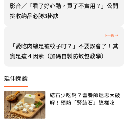
影音／「看了好心動，買了不實用？」公開
挑收納品必勝3秘訣
「愛吃肉總是被蚊子叮？」不要誤會了！其
實是這４因素（加碼自製防蚊包教學）
延伸閱讀
結石少吃鈣？營養師迷思大破
解！預防「腎結石」這樣吃