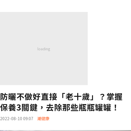
防曬不做好直接「老十歲」？掌握
保養3關鍵，去除那些瓶瓶罐罐！
2022-08-10 09:07
潮健康