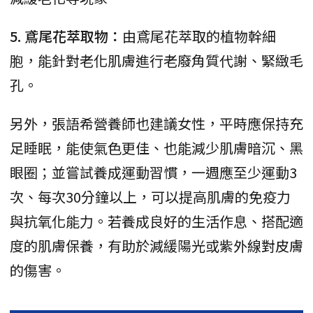
5. 鳶尾花萃取物：
由鳶尾花萃取的植物幹細
胞，能針對老化肌膚進行老廢角質代謝、緊緻毛
孔。
另外，張語希營養師也建議女性，平時應保持充
足睡眠，能使氣色更佳、也能減少肌膚暗沉、黑
眼圈；並嘗試養成運動習慣，一週應至少運動3
次、每次30分鐘以上，可以提高肌膚的免疫力
與抗氧化能力。若養成良好的生活作息、搭配適
度的肌膚保養，有助於減緩陽光或紫外線對皮膚
的傷害。