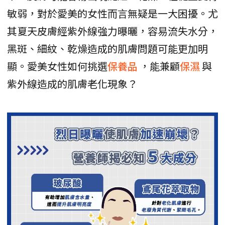
敏弱，對於愛美的女性而言無疑是一大困擾。尤
其夏天皮膚經紫外線強力曝曬，容易流失水分，
黑斑、細紋、乾燥造成的肌膚問題可能更加明
顯。愛美女性如何挑選
保養品
，能兼顧
保濕
與
紫外線造成的肌膚老化現象？