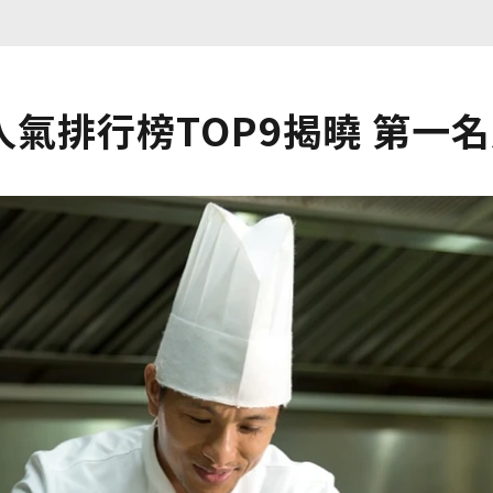
氣排行榜TOP9揭曉 第一