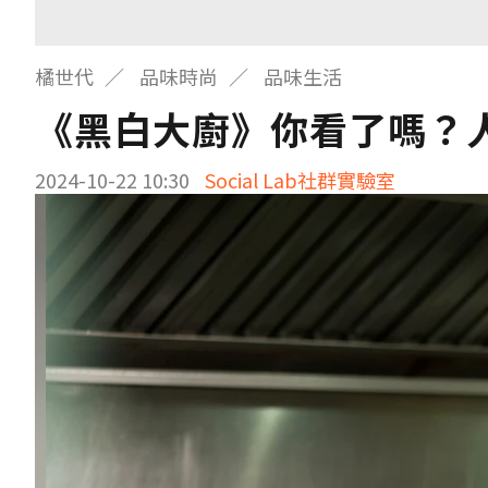
橘世代
品味時尚
品味生活
《黑白大廚》你看了嗎？人
2024-10-22 10:30
Social Lab社群實驗室