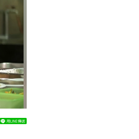
用LINE傳送