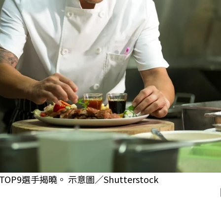
選手揭曉。 示意圖／Shutterstock