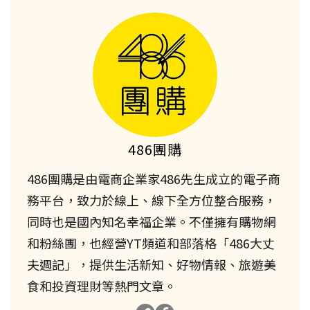
486團購
486團購是由電商企業家486先生成立的電子商
務平台，致力於線上、線下全方位整合服務，
同時也是國內知名幸福企業。不僅擁有購物網
和粉絲團，也經營YT頻道和部落格「486大丈
夫週記」，提供生活新知、好物情報、旅遊美
食和投資理財等熱門文章。