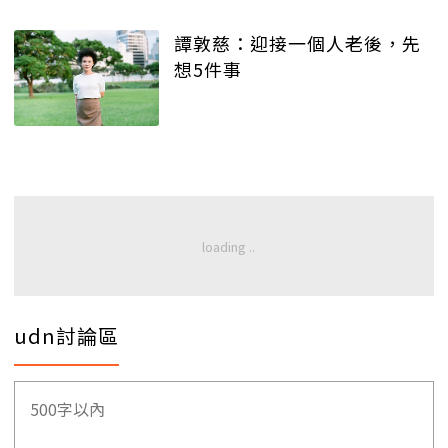
譚敦慈：迎接一個人老後，先
想5件事
udn討論區