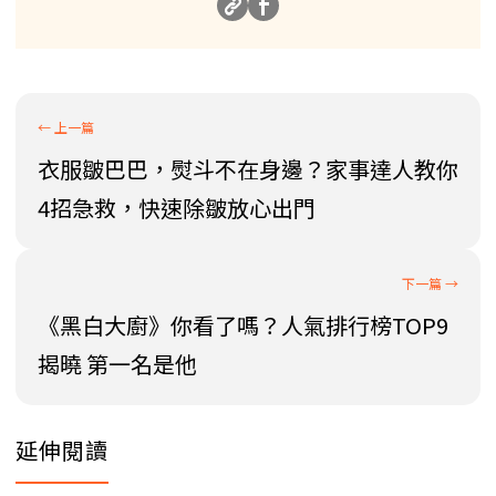
衣服皺巴巴，熨斗不在身邊？家事達人教你
4招急救，快速除皺放心出門
《黑白大廚》你看了嗎？人氣排行榜TOP9
揭曉 第一名是他
延伸閱讀