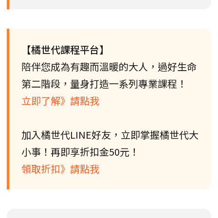
【橘世代課程平台】
陪伴您成為有趣而溫暖的大人，過好生命
第二階段，量身打造一系列專業課程！
立即了解》請點我
加入橘世代LINE好友，立即掌握橘世代大
小事！再即享折扣金50元！
領取折扣》請點我