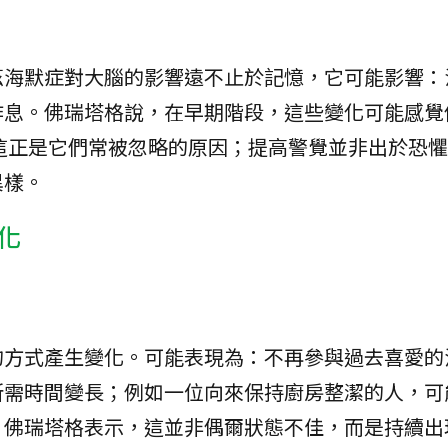
茲海默症對大腦的影響遠不止於記憶，它可能影響：
作息。佛瑞塔格說，在早期階段，這些變化可能感覺
這正是它們常被忽略的原因；提高警覺並非出於恐懼
異樣。
化
的方式產生變化。可能表現為：不再參與過去喜愛的
所需時間變長；例如一位向來保持廚房整潔的人，可
。佛瑞塔格表示，這並非偶爾狀態不佳，而是持續出