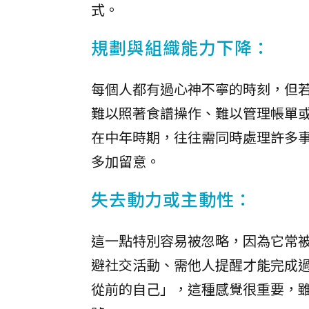
式。
規劃與組織能力下降：
每個人都有過心神不寧的時刻，但
難以照著食譜操作、難以管理帳單
在中年時期，往往需同時處理許多
多加留意。
失去動力或主動性：
這一點特別容易被忽略，因為它常
避社交活動、需他人提醒才能完成
從前的自己」，這種感覺很重要，