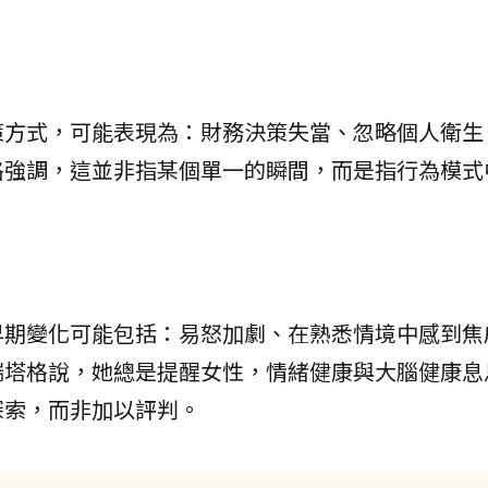
策方式，可能表現為：財務決策失當、忽略個人衛生
格強調，這並非指某個單一的瞬間，而是指行為模式
早期變化可能包括：易怒加劇、在熟悉情境中感到焦
瑞塔格說，她總是提醒女性，情緒健康與大腦健康息
探索，而非加以評判。