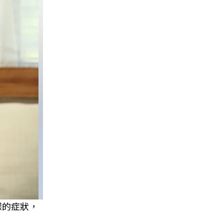
樣的症狀，