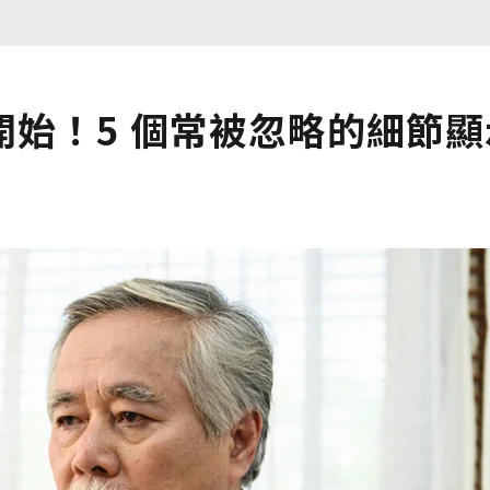
始！5 個常被忽略的細節顯