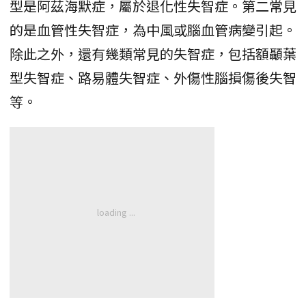
型是阿茲海默症，屬於退化性失智症。第二常見
的是血管性失智症，為中風或腦血管病變引起。
除此之外，還有幾類常見的失智症，包括額顳葉
型失智症、路易體失智症、外傷性腦損傷後失智
等。