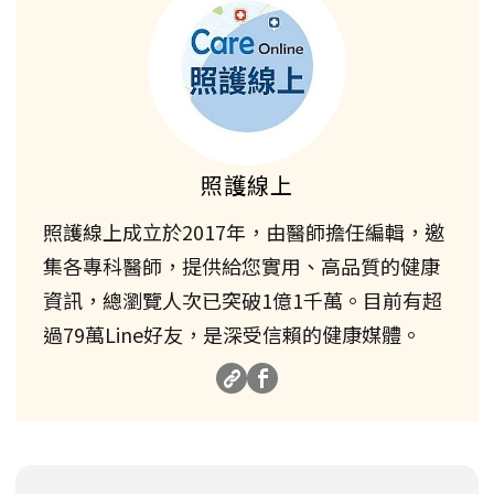
照護線上
照護線上成立於2017年，由醫師擔任編輯，邀
集各專科醫師，提供給您實用、高品質的健康
資訊，總瀏覽人次已突破1億1千萬。目前有超
過79萬Line好友，是深受信賴的健康媒體。