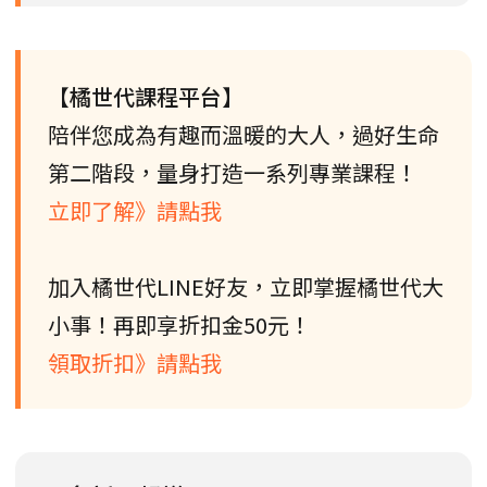
【橘世代課程平台】
陪伴您成為有趣而溫暖的大人，過好生命
第二階段，量身打造一系列專業課程！
立即了解》請點我
加入橘世代LINE好友，立即掌握橘世代大
小事！再即享折扣金50元！
領取折扣》請點我