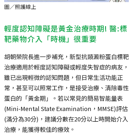
圖／照護線上
輕度認知障礙是黃金治療時期! 醫:標
靶藥物介入「時機」很重要
胡朝榮院長進一步補充，新型抗類澱粉蛋白標靶
治療適用於輕度認知障礙或輕度失智症的病友，
雖已出現輕微的認知問題，但日常生活功能正
常，甚至可以照常工作，是接受治療、清除毒性
蛋白的「黃金期」。若以常見的簡易智能量表
(Mini-Mental State Examination，MMSE)評估
(滿分為30分)，建議分數在20分以上時開始介入
治療，能獲得較佳的療效。