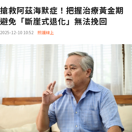
搶救阿茲海默症！把握治療黃金期
避免「斷崖式退化」無法挽回
2025-12-10 10:52
照護線上