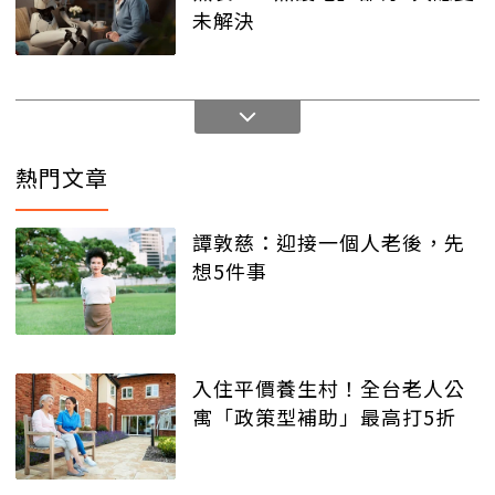
未解決
熱門文章
譚敦慈：迎接一個人老後，先
想5件事
入住平價養生村！全台老人公
寓「政策型補助」最高打5折