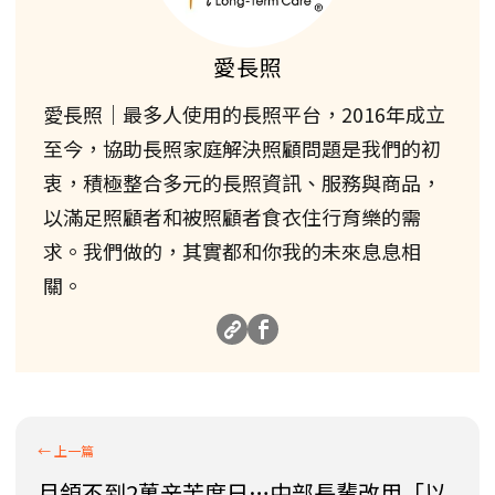
愛長照
愛長照｜最多人使用的長照平台，2016年成立
至今，協助長照家庭解決照顧問題是我們的初
衷，積極整合多元的長照資訊、服務與商品，
以滿足照顧者和被照顧者食衣住行育樂的需
求。我們做的，其實都和你我的未來息息相
關。
月領不到2萬辛苦度日…中部長輩改用「以