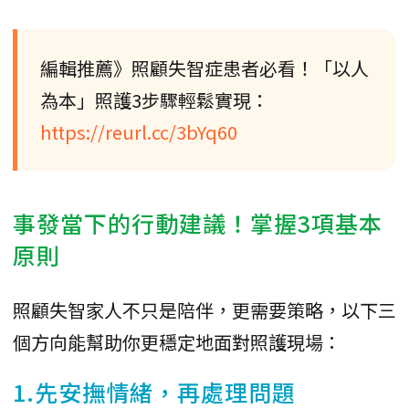
編輯推薦》照顧失智症患者必看！「以人
為本」照護3步驟輕鬆實現：
https://reurl.cc/3bYq60
事發當下的行動建議！掌握3項基本
原則
照顧失智家人不只是陪伴，更需要策略，以下三
個方向能幫助你更穩定地面對照護現場：
1.先安撫情緒，再處理問題