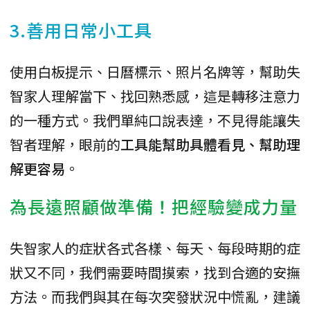
3.善用日常小工具
使用白板提示、日曆標示、照片名牌等，幫助失
智家人理解當下、找回熟悉感，這是轉移注意力
的一種方式。我們單純口說表達，不見得能讓失
智者理解，眼前的
工具能幫助具體看見、幫助理
解更容易
。
為長遠照顧做準備！把經驗變成力量
失智家人的症狀各式各樣、每天、每段時期的症
狀又不同，我們需要時間摸索，找到合適的安撫
方法。而我們與其在每次突發狀況中慌亂，建議