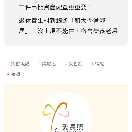
三件事比資產配置更重要！
退休養生村新趨勢「和大學當鄰
居」：沒上課不能住、宿舍變養老房
失智照護
照顧者
失智症
情緒
長照