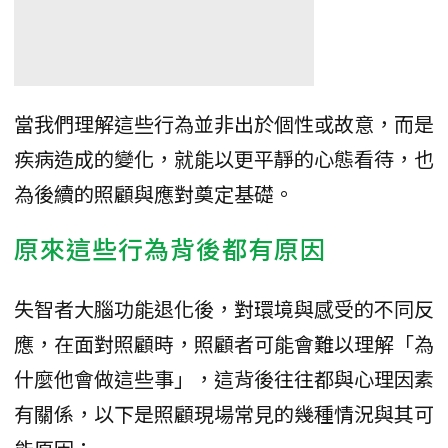
當我們理解這些行為並非出於個性或故意，而是
疾病造成的變化，就能以更平靜的心態看待，也
為後續的照顧與應對奠定基礎。
原來這些行為背後都有原因
失智者大腦功能退化後，對環境與感受的不同反
應，在面對照顧時，照顧者可能會難以理解「為
什麼他會做這些事」，這背後往往都與心理因素
有關係，以下是照顧現場常見的幾種情況與其可