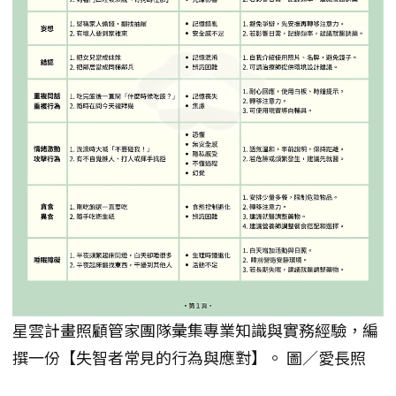
星雲計畫照顧管家團隊彙集專業知識與實務經驗，編
撰一份【失智者常見的行為與應對】。 圖／愛長照