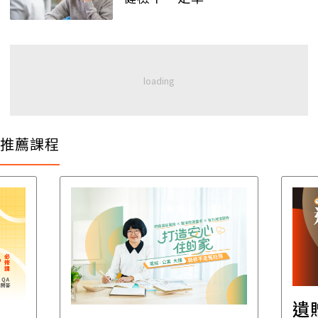
推薦課程
遺