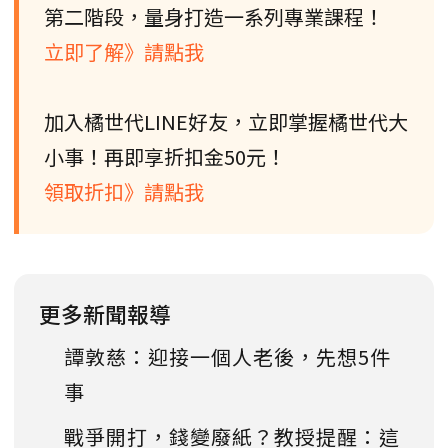
第二階段，量身打造一系列專業課程！
立即了解》請點我
加入橘世代LINE好友，立即掌握橘世代大
小事！再即享折扣金50元！
領取折扣》請點我
更多新聞報導
譚敦慈：迎接一個人老後，先想5件
事
戰爭開打，錢變廢紙？教授提醒：這