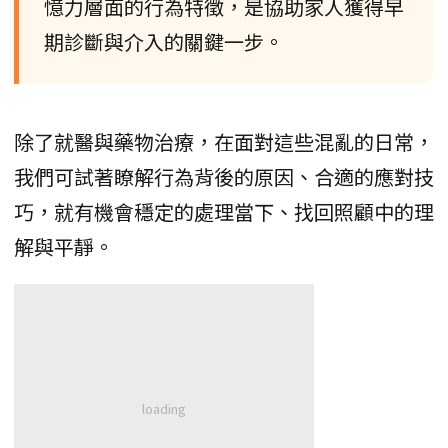
憶力層面的行為特徵，是協助家人獲得早
期診斷與介入的關鍵一步。
除了就醫與藥物治療，在面對這些混亂的日常，
我們可試著瞭解行為背後的原因、合適的應對技
巧，就有機會穩定的處理當下、找回照顧中的理
解與平靜。