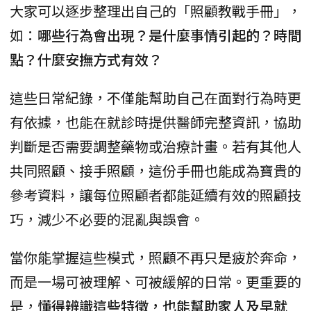
大家可以逐步整理出自己的「照顧教戰手冊」，
如：
哪些行為會出現？是什麼事情引起的？時間
點？什麼安撫方式有效？
這些日常紀錄，不僅能幫助自己在面對行為時更
有依據，也能在就診時提供醫師完整資訊，協助
判斷是否需要調整藥物或治療計畫。若有其他人
共同照顧、接手照顧，這份手冊也能成為寶貴的
參考資料，讓每位照顧者都能延續有效的照顧技
巧，減少不必要的混亂與誤會。
當你能掌握這些模式，照顧不再只是疲於奔命，
而是一場可被理解、可被緩解的日常。更重要的
是，
懂得辨識這些特徵，也能幫助家人及早就