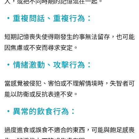
人，或把不同時期的記憶混在一起。
•重複問話、重複行為：
短期記憶喪失使得剛發生的事無法留存，也可能
因焦慮或不安而尋求安定。
•情緒激動、攻擊行為：
當感覺被侵犯、害怕或不理解情境時，失智者可
能以防衛或反抗表達不安。
•異常的飲食行為：
過度進食或誤食不適合的東西，可能與飽足感喪