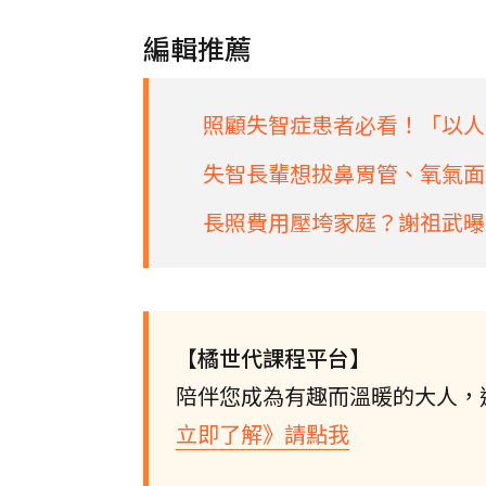
編輯推薦
照顧失智症患者必看！「以人
失智長輩想拔鼻胃管、氧氣面
長照費用壓垮家庭？謝祖武曝
【橘世代課程平台】
陪伴您成為有趣而溫暖的大人，
立即了解》請點我