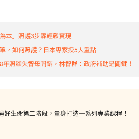
為本」照護3步驟輕鬆實現
罩，如何照護？日本專家授5大重點
8年照顧失智母開銷，林智群：政府補助是關鍵！
過好生命第二階段，量身打造一系列專業課程！