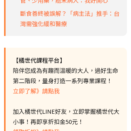
管、少用藥，癌末病人：我好開心
斷食善終被誤解？「病主法」推手：台
灣需強化緩和醫療
【橘世代課程平台】
陪伴您成為有趣而溫暖的大人，過好生命
第二階段，量身打造一系列專業課程！
立即了解》請點我
加入橘世代LINE好友，立即掌握橘世代大
小事！再即享折扣金50元！