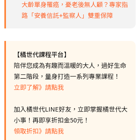
大齡單身罹癌，憂老後無人顧？專家指
路「安養信託+監察人」雙重保障
【橘世代課程平台】
陪伴您成為有趣而溫暖的大人，過好生命
第二階段，量身打造一系列專業課程！
立即了解》請點我
加入橘世代LINE好友，立即掌握橘世代大
小事！再即享折扣金50元！
領取折扣》請點我