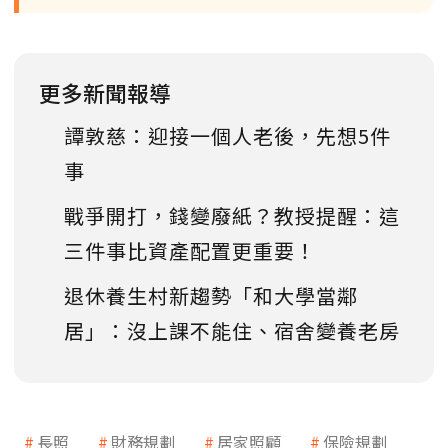
更多新聞報導
譚敦慈：迎接一個人老後，先想5件
事
戰爭開打，錢變廢紙？教授提醒：這
三件事比資產配置更重要！
退休養生村新趨勢「和大學當鄰
居」：沒上課不能住、宿舍變養老房
長照
財務規劃
居家照顧
保險規劃