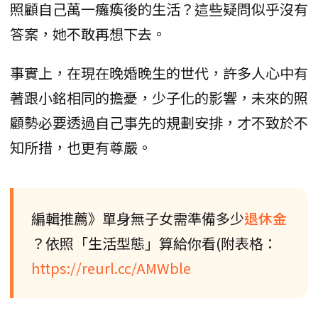
照顧自己萬一癱瘓後的生活？這些疑問似乎沒有
答案，她不敢再想下去。
事實上，在現在晚婚晚生的世代，許多人心中有
著跟小銘相同的擔憂，少子化的影響，未來的照
顧勢必要透過自己事先的規劃安排，才不致於不
知所措，也更有尊嚴。
編輯推薦》單身無子女需準備多少
退休金
？依照「生活型態」算給你看(附表格：
https://reurl.cc/AMWble