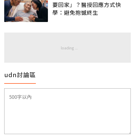
要回家」？醫授回應方式快
學：避免抱憾終生
udn討論區