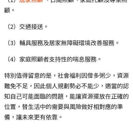
顧。
（2）交通接送。
（3）輔具服務及居家無障礙環境改善服務。
（4）家庭照顧者支持性的喘息服務。
特別值得留意的是，社會福利因僧多粥少，資源
難免不足，因此個人規劃勢必不能少，適當的認
知自己可能面臨的問題，能讓資源擺放在正確的
位置，替生活中的需要與風險做好相對應的準
備，讓未來更有依靠。