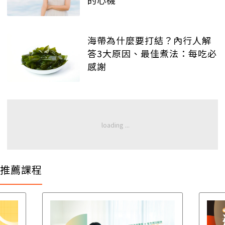
的心機
海帶為什麼要打結？內行人解
答3大原因、最佳煮法：每吃必
感謝
推薦課程