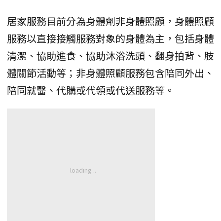
居家服務目前分為身體劑非身體照顧，身體照顧
服務以直接接觸服務對象的身體為主，包括身體
清潔、協助進食、協助沐浴洗頭、翻身拍背、肢
體關節活動等；非身體照顧服務包含陪同外出、
陪同就醫、代購或代領或代送服務等。