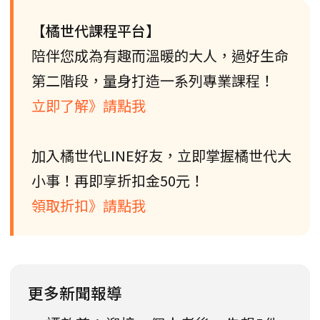
【橘世代課程平台】
陪伴您成為有趣而溫暖的大人，過好生命
第二階段，量身打造一系列專業課程！
立即了解》請點我
加入橘世代LINE好友，立即掌握橘世代大
小事！再即享折扣金50元！
領取折扣》請點我
更多新聞報導