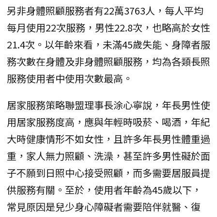
另非身體照顧服務者有22萬3763人，每人平均
每月使用22次服務，男性22.8次，也略高於女性
21.4次。以年齡來看，未滿45歲失能、身障者服
務次數在身體及非身體照顧服務，均為各類長照
服務使用者中使用次數最高。
居家服務策略聯盟理事長涂心寧說，年長男性使
用居家服務度高，應與年輕時吸菸、喝酒，年紀
大時健康情形不如女性，且許多年長男性體重過
重，家人無力照顧、洗澡，甚至許多男性礙於面
子不願到日照中心接受照顧，而多需要居服員提
供服務有關。至於，使用者年齡為45歲以下，
常見原因是兒少身心障礙者需要陪伴就醫、復