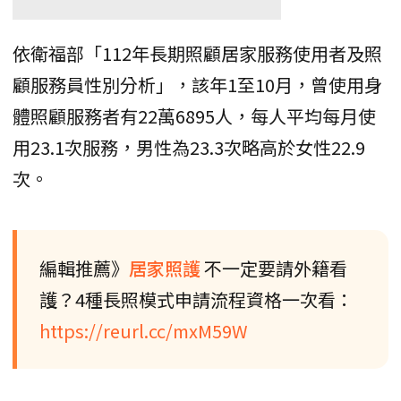
依衛福部「112年長期照顧居家服務使用者及照
顧服務員性別分析」，該年1至10月，曾使用身
體照顧服務者有22萬6895人，每人平均每月使
用23.1次服務，男性為23.3次略高於女性22.9
次。
編輯推薦》
居家照護
不一定要請外籍看
護？4種長照模式申請流程資格一次看：
https://reurl.cc/mxM59W