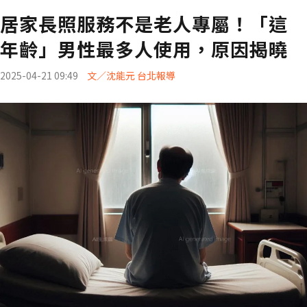
居家長照服務不是老人專屬！「這
年齡」男性最多人使用，原因揭曉
2025-04-21 09:49
文／沈能元 台北報導