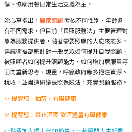
健、協助用餐日常生活支援為主。
涂心寧指出，
居家照顧
者依不同性別、年齡各
有不同需求，但目前「長照服務法」主要管理對
象為服務提供者，隨著需要照顧的人愈來愈多，
建議衛福部應針對一般民眾如何提升自我照顧、
被照顧者如何提升照顧能力、如何增加居服員等
面向重新思考、規畫，呼籲政府應多挹注資源、
稅收，並盡速研議長照保險法，充實照顧服務。
※ 提醒您：抽菸，有礙健康
※ 提醒您：禁止酒駕 飲酒過量有礙健康
🍊點我加入橘世代FB粉專，一起展開人生新風