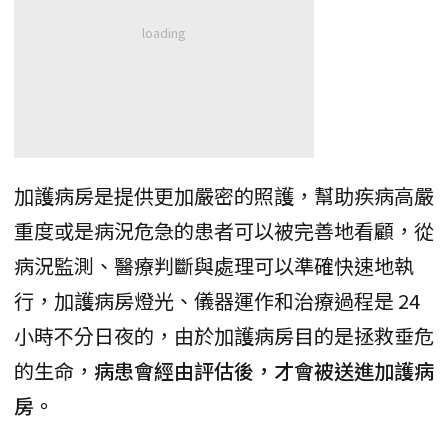
加護病房是提供更加嚴密的照護，幫助疾病高嚴
重度或是病況危急的患者可以被完善地看顧，從
病況監測、醫療判斷與處理可以準確快速地執
行，加護病房燈光、儀器運作和治療過程是 24
小時不分日夜的，由於加護病房目的是拯救垂危
的生命，
病患會經由評估後，才會被送進加護病
房。