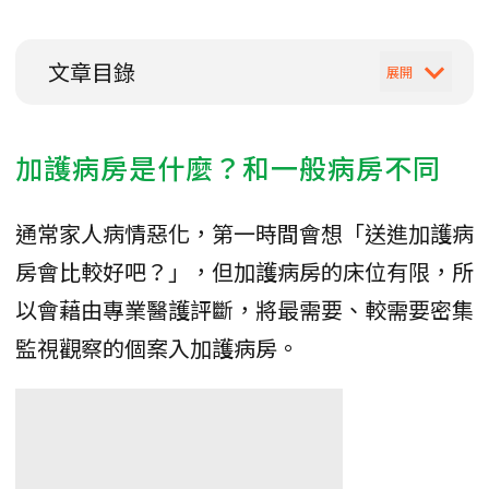
文章目錄
加護病房是什麼？和一般病房不同
通常家人病情惡化，第一時間會想「送進加護病
房會比較好吧？」，但加護病房的床位有限，所
以會藉由專業醫護評斷，將最需要、較需要密集
監視觀察的個案入加護病房。