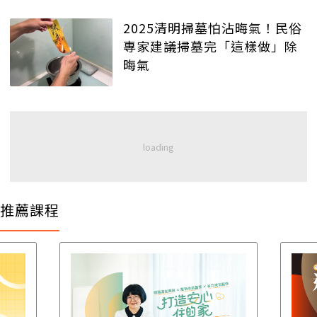
2025清明掃墓怕沾晦氣！民俗
專家建議掃墓完「這樣做」除
晦氣
推薦課程