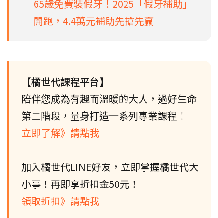
65歲免費裝假牙！2025「假牙補助」
開跑，4.4萬元補助先搶先贏
【橘世代課程平台】
陪伴您成為有趣而溫暖的大人，過好生命
第二階段，量身打造一系列專業課程！
立即了解》請點我
加入橘世代LINE好友，立即掌握橘世代大
小事！再即享折扣金50元！
領取折扣》請點我