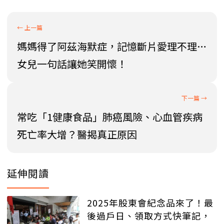
媽媽得了阿茲海默症，記憶斷片愛理不理…
女兒一句話讓她笑開懷！
常吃「1健康食品」肺癌風險、心血管疾病
死亡率大增？醫揭真正原因
延伸閱讀
2025年股東會紀念品來了！最
後過戶日、領取方式快筆記，