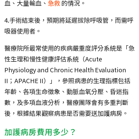
血、大量輸血、
急救
的情況。
4.手術結束後，預期將延遲拔除呼吸管，而需呼
吸器使用者。
醫療院所最常使用的疾病嚴重度評分系統是「急
性生理和慢性健康評估系統（Acute
Physiology and Chronic Health Evaluation
II；APACHE II）」，參照病患的生理指標包括
年齡、各項生命徵象、動脈血氧分壓、昏迷指
數，及多項血液分析，醫療團隊會有多重判斷
後，根據結果觀察病患是否需要送加護病房。
加護病房費用多少？