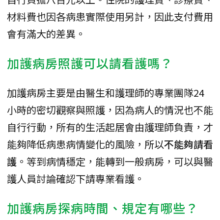
材料費也因各病患實際使用另計，因此支付費用
會有滿大的差異。
加護病房照護可以請看護嗎？
加護病房主要是由醫生和護理師的專業團隊24
小時的密切觀察與照護，因為病人的情況也不能
自行行動，所有的生活起居會由護理師負責，才
能夠降低病患病情變化的風險，所以
不能夠請看
護
。等到病情穩定，能轉到一般病房，可以與醫
護人員討論確認下請專業看護。
加護病房探病時間、規定有哪些？