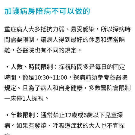
加護病房陪病不可以做的
重症病人大多抵抗力弱、易受感染，所以探病時
間需要限制，讓病人得到最好的休息和適當隔
離，各醫院也有不同的規定。
•人數、時間限制：
探視時間多是每日的固定
時間，像是10:30~11:00，探病前須參考各醫院
規定。且為了病人和自身健康，多數醫院會限制
一床僅1人探視。
•年齡限制：
通常禁止12歲或6歲以下兒童探
病。如果有發燒、呼吸道症狀的大人也不宜探