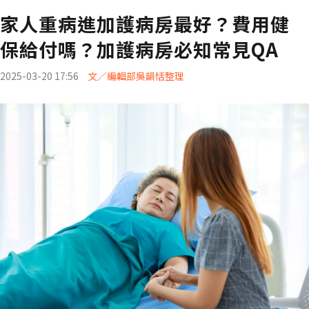
家人重病進加護病房最好？費用健
保給付嗎？加護病房必知常見QA
2025-03-20 17:56
文／編輯部吳韻恬整理