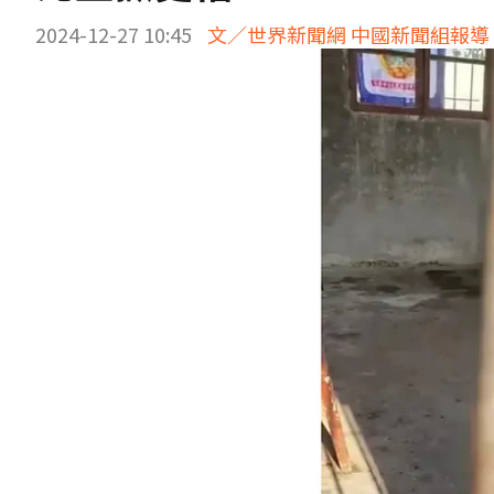
2024-12-27 10:45
文／世界新聞網 中國新聞組報導