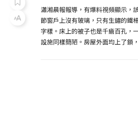
瀟湘晨報報導，有爆料視頻顯示，
節窗戶上沒有玻璃，只有生鏽的鐵
字樣。床上的被子也是千瘡百孔，
設施同樣簡陋。房屋外面均上了鎖