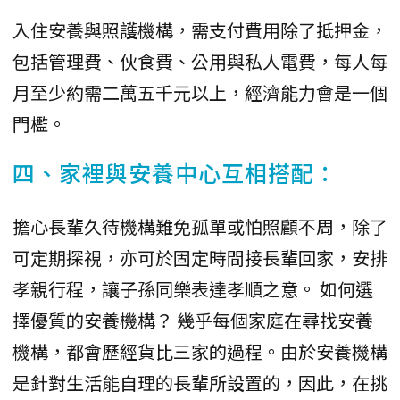
入住安養與照護機構，需支付費用除了抵押金，
包括管理費、伙食費、公用與私人電費，每人每
月至少約需二萬五千元以上，經濟能力會是一個
門檻。
四、家裡與安養中心互相搭配：
擔心長輩久待機構難免孤單或怕照顧不周，除了
可定期探視，亦可於固定時間接長輩回家，安排
孝親行程，讓子孫同樂表達孝順之意。 如何選
擇優質的安養機構？ 幾乎每個家庭在尋找安養
機構，都會歷經貨比三家的過程。由於安養機構
是針對生活能自理的長輩所設置的，因此，在挑