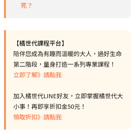
死？
【橘世代課程平台】
陪伴您成為有趣而溫暖的大人，過好生命
第二階段，量身打造一系列專業課程！
立即了解》請點我
加入橘世代LINE好友，立即掌握橘世代大
小事！再即享折扣金50元！
領取折扣》請點我