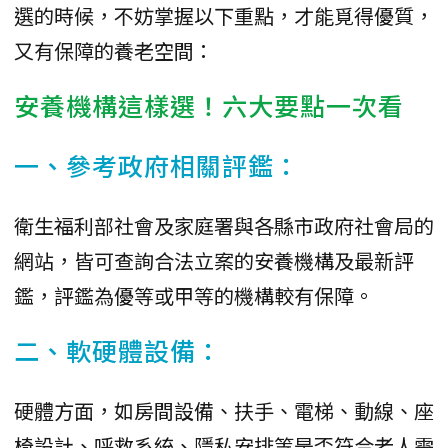
選的時候，不妨掌握以下重點，才能覓得優質，
又有保障的養老空間：
安養機構這樣選！六大要點一次看
一、參考政府相關評鑑：
衛生福利部社會及家庭署與各縣市政府社會局的
網站，皆可查詢合法立案的安養機構及最新評
鑑，評鑑為優等或甲等的機構較有保障。
二、軟硬體設備：
硬體方面，如房間設備、扶手、電梯、動線、座
椅設計、呼救系統、隱私安排等是否符合老人需