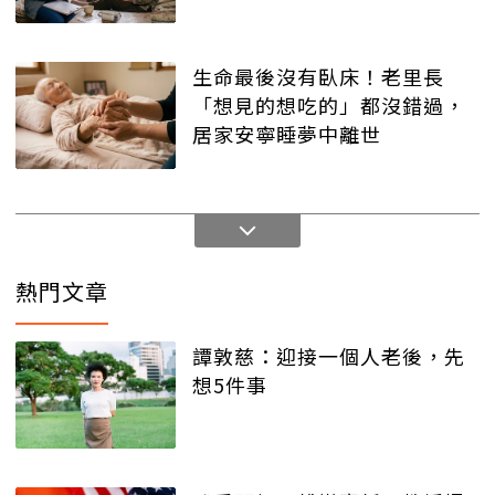
生命最後沒有臥床！老里長
「想見的想吃的」都沒錯過，
居家安寧睡夢中離世
熱門文章
譚敦慈：迎接一個人老後，先
想5件事