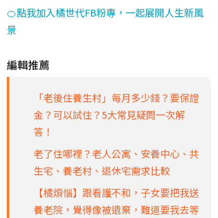
🍊點我加入橘世代FB粉專，一起展開人生新風
景
編輯推薦
「老後住養生村」每月多少錢？要保證
金？可以試住？5大常見疑問一次解
答！
老了住哪裡？老人公寓、安養中心、共
生宅、養老村、退休宅需求比較
【橘煩惱】跟看護不和，子女要把我送
養老院，覺得像被遺棄，難道要我去等