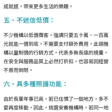
成就感，帶來更多生活的樂趣。
五、不迷信低價：
不少機構以低價攬客，強調只要五十萬、一百萬
元就能一價到底，不需要支付額外費用，此類機
構以量制價的行銷方式，代表多無長遠的規畫，
在安全與服務品質上必然打折扣，也容易因經營
不善而倒閉。
六、具多種照護功能：
由於長輩年事已高，若已住慣了一個地方，多不
愛再度移動，因此，挑選安養機構時，若同一地