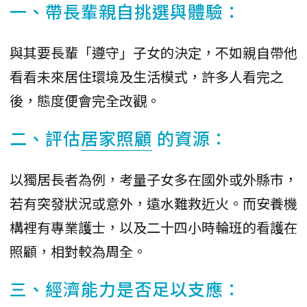
一、帶長輩親自挑選與體驗：
與其要長輩「遵守」子女的決定，不如親自帶他
看看未來居住環境及生活模式，許多人看完之
後，態度便會完全改觀。
二、評估
居家照顧
的資源：
以獨居長者為例，考量子女多在國外或外縣市，
若有突發狀況或意外，遠水難救近火。而安養機
構裡有專業護士，以及二十四小時輪班的看護在
照顧，相對較為周全。
三、經濟能力是否足以支應：