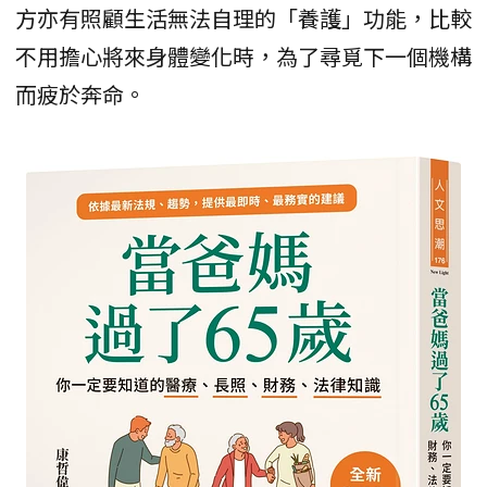
方亦有照顧生活無法自理的「養護」功能，比較
不用擔心將來身體變化時，為了尋覓下一個機構
而疲於奔命。