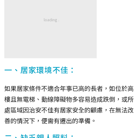
一、居家環境不佳：
如果居家條件不適合年事已高的長者，如位於高
樓且無電梯、動線障礙物多容易造成跌倒，或所
處區域因治安不佳有居家安全的顧慮，在無法改
善的情況下，便需有遷出的準備。
二、缺乏親人照料：