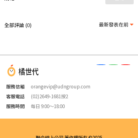
最新發表在前
全部評論 (
)
0
服務信箱
orangevip@udngroup.com
客服電話
(02)2649-1681按2
服務時間
每日 9:00～18:00
聯合線上公司 著作權所有 ©2025