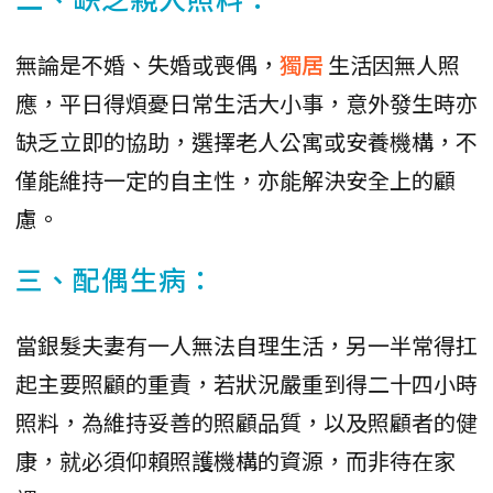
無論是不婚、失婚或喪偶，
獨居
生活因無人照
應，平日得煩憂日常生活大小事，意外發生時亦
缺乏立即的協助，選擇老人公寓或安養機構，不
僅能維持一定的自主性，亦能解決安全上的顧
慮。
三、配偶生病：
當銀髮夫妻有一人無法自理生活，另一半常得扛
起主要照顧的重責，若狀況嚴重到得二十四小時
照料，為維持妥善的照顧品質，以及照顧者的健
康，就必須仰賴照護機構的資源，而非待在家