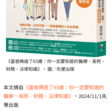
《當爸媽過了65歲：你一定要知道的醫療、長照、
財務、法律知識》。 圖／先覺出版
本文摘自
《當爸媽過了65歲：你一定要知道的
醫療、長照、財務、法律知識》
，2024/11/1先
覺出版