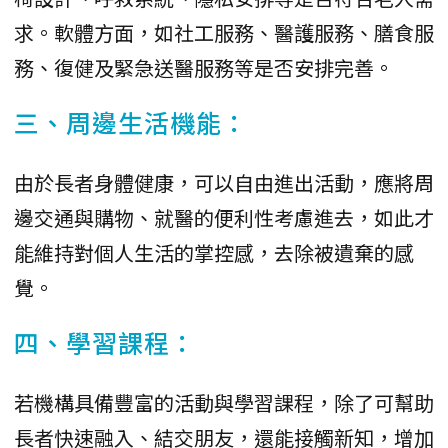
求。軟體方面，如社工服務、醫護服務、膳食服
務、復健及緊急送醫服務等是否安排完善。
三、周邊生活機能：
由於長者身體健康，可以自由進出活動，應將周
邊交通與購物、就醫的便利性考慮進去，如此才
能維持對個人生活的掌控感，去除被遺棄的感
覺。
四、學習課程：
若機構具備豐富的活動與學習課程，除了可幫助
長者快速融入、結交朋友，還能接觸新知，增加