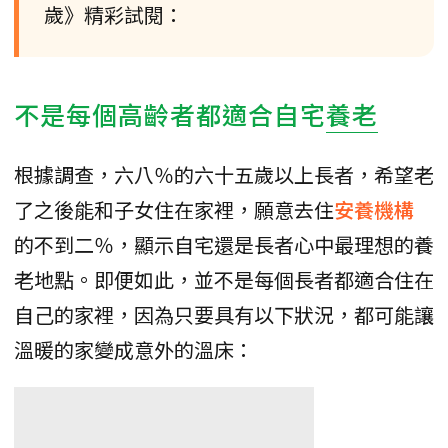
歲》精彩試閱：
不是每個高齡者都適合自宅
養老
根據調查，六八％的六十五歲以上長者，希望老
了之後能和子女住在家裡，願意去住
安養機構
的不到二％，顯示自宅還是長者心中最理想的養
老地點。即便如此，並不是每個長者都適合住在
自己的家裡，因為只要具有以下狀況，都可能讓
溫暖的家變成意外的溫床：