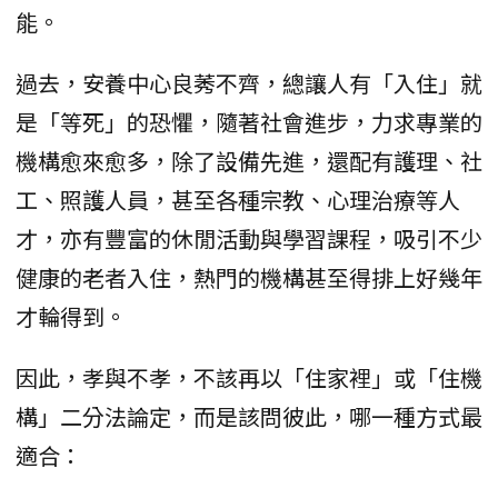
能。
過去，安養中心良莠不齊，總讓人有「入住」就
是「等死」的恐懼，隨著社會進步，力求專業的
機構愈來愈多，除了設備先進，還配有護理、社
工、照護人員，甚至各種宗教、心理治療等人
才，亦有豐富的休閒活動與學習課程，吸引不少
健康的老者入住，熱門的機構甚至得排上好幾年
才輪得到。
因此，孝與不孝，不該再以「住家裡」或「住機
構」二分法論定，而是該問彼此，哪一種方式最
適合：