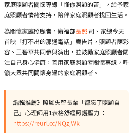
家庭照顧者關懷專線「懂你照顧的苦」，給予家
庭照顧者情緒支持，陪伴家庭照顧者找回生活。
為關懷家庭照顧者，衛福部
長照
司、家總今天
首映「打不出的那通電話」廣告片，照顧者陳彩
容、王碧華共同參與演出，並鼓勵家庭照顧者關
注自己身心健康，善用家庭照顧者關懷專線，呼
籲大眾共同關懷身邊的家庭照顧者。
編輯推薦》照顧失智長輩「都忘了照顧自
己」心理師用1表格舒緩照護壓力 ：
https://reurl.cc/NQzjWk