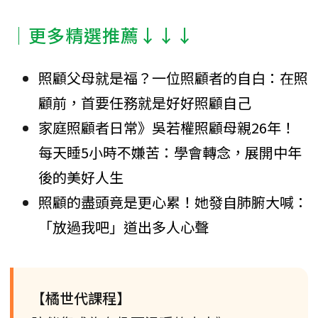
│更多精選推薦↓↓↓
照顧父母就是福？一位照顧者的自白：在照
顧前，首要任務就是好好照顧自己
家庭照顧者日常》吳若權照顧母親26年！
每天睡5小時不嫌苦：學會轉念，展開中年
後的美好人生
照顧的盡頭竟是更心累！她發自肺腑大喊：
「放過我吧」道出多人心聲
【橘世代課程】