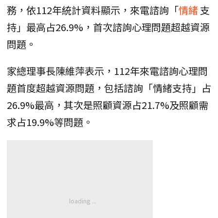
務，依112年統計資料顯示，來電諮詢「
情緒
支
持」最高占26.9%，首次諮詢心理問題超越資源
問題。
家總理事長陳維萍表示，112年來電諮詢心理問
題首度超越資源問題，包括諮詢「情緒支持」占
26.9%最高，其次是照顧資源占21.7%及照顧需
求占19.9%等問題。