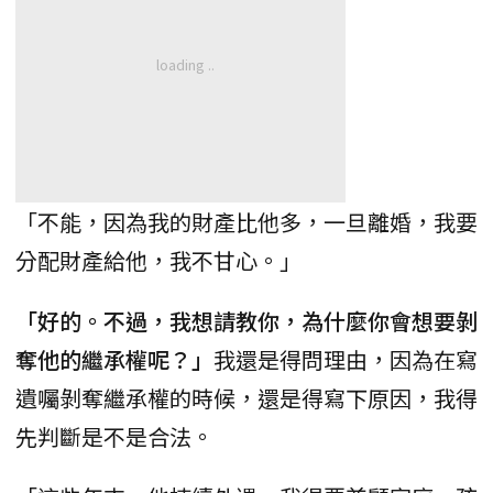
「不能，因為我的財產比他多，一旦離婚，我要
分配財產給他，我不甘心。」
「好的。不過，我想請教你，為什麼你會想要剝
奪他的繼承權呢？」
我還是得問理由，因為在寫
遺囑剝奪繼承權的時候，還是得寫下原因，我得
先判斷是不是合法。