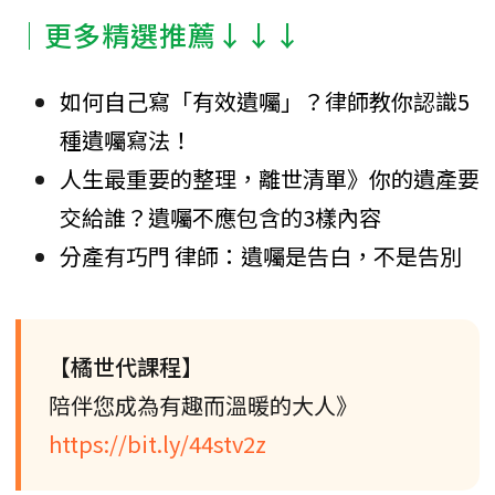
│更多精選推薦↓↓↓
如何自己寫「有效遺囑」？律師教你認識5
種遺囑寫法！
人生最重要的整理，離世清單》你的遺產要
交給誰？遺囑不應包含的3樣內容
分產有巧門 律師：遺囑是告白，不是告別
【橘世代課程】
陪伴您成為有趣而溫暖的大人》
https://bit.ly/44stv2z