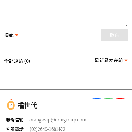
規範
發布
最新發表在前
全部評論 (
)
0
服務信箱
orangevip@udngroup.com
客服電話
(02)2649-1681按2