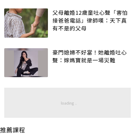
父母離婚12歲童吐心聲「害怕
接爸爸電話」律師嘆：天下真
有不是的父母
豪門媳婦不好當！她離婚吐心
聲：嫁媽寶就是一場災難
推薦課程