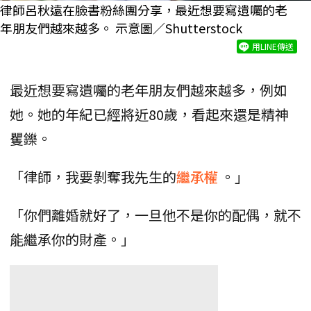
律師呂秋遠在臉書粉絲團分享，最近想要寫遺囑的老
年朋友們越來越多。 示意圖／Shutterstock
用LINE傳送
最近想要寫遺囑的老年朋友們越來越多，例如
她。她的年紀已經將近80歲，看起來還是精神
矍鑠。
「律師，我要剝奪我先生的
繼承權
。」
「你們離婚就好了，一旦他不是你的配偶，就不
能繼承你的財產。」