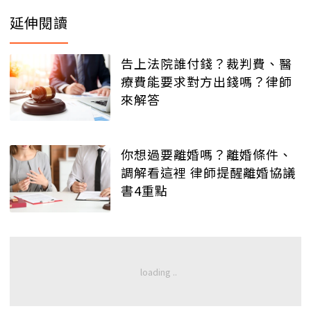
延伸閱讀
告上法院誰付錢？裁判費、醫
療費能要求對方出錢嗎？律師
來解答
你想過要離婚嗎？離婚條件、
調解看這裡 律師提醒離婚協議
書4重點