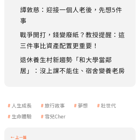
譚敦慈：迎接一個人老後，先想5件
事
戰爭開打，錢變廢紙？教授提醒：這
三件事比資產配置更重要！
退休養生村新趨勢「和大學當鄰
居」：沒上課不能住、宿舍變養老房
人生成長
旅行故事
夢想
壯世代
生命體驗
雪兒Cher