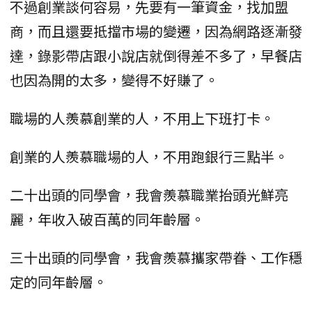
不過創業談何容易，先要有一筆資金，找加盟
商，而且還要抵擋市場的變遷，因為網路逐漸發
達，錄影帶店跟小說店就倒得差不多了，早餐店
也因為開的太多，變得不好賺了。
職場的人羨慕創業的人，不用上下班打卡。
創業的人羨慕職場的人，不用跑銀行三點半。
二十出頭的同學會，我會羨慕職業抬頭光鮮亮
麗，年收入破百萬的同年齡層。
三十出頭的同學會，我會羨慕攜家帶眷、工作穩
定的同年齡層。