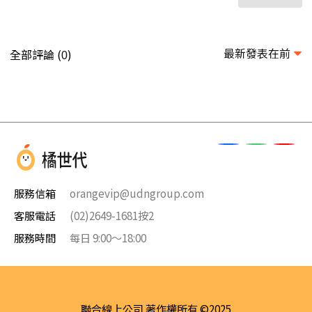
最新發表在前
全部評論 (
)
0
服務信箱
orangevip@udngroup.com
客服電話
(02)2649-1681按2
服務時間
每日 9:00～18:00
聯合線上公司 著作權所有 ©2025