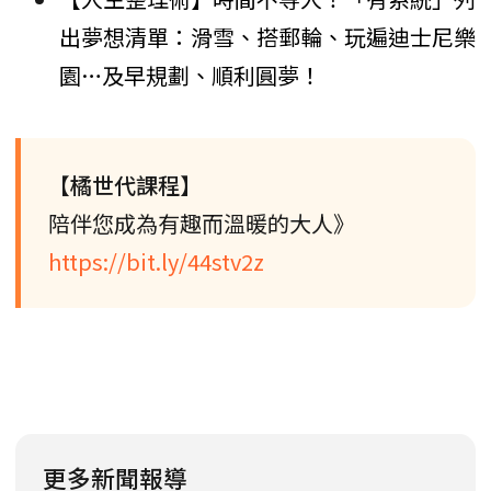
出夢想清單：滑雪、搭郵輪、玩遍迪士尼樂
園…及早規劃、順利圓夢！
【橘世代課程】
陪伴您成為有趣而溫暖的大人》
https://bit.ly/44stv2z
更多新聞報導