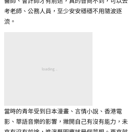
醫師、會計師才有前途，真的智商不到，可以去
考老師、公務人員，至少安安穩穩不用隨波逐
流。
當時的青年受到日本漫畫、言情小說、香港電
影、華語音樂的影響，撇開自己有沒有能力，未
來有沒有前途，進演藝圈應該是個夢想。再來就