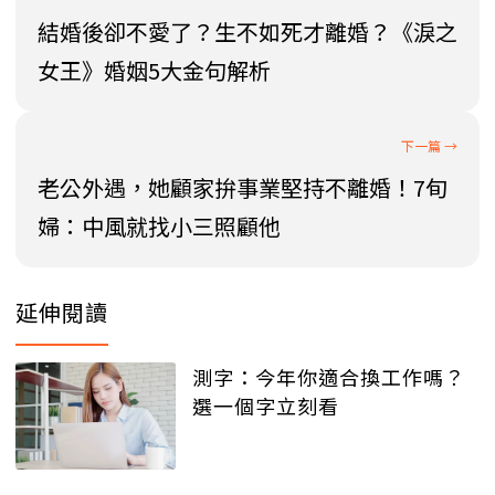
結婚後卻不愛了？生不如死才離婚？《淚之
女王》婚姻5大金句解析
老公外遇，她顧家拚事業堅持不離婚！7旬
婦：中風就找小三照顧他
延伸閱讀
測字：今年你適合換工作嗎？
選一個字立刻看