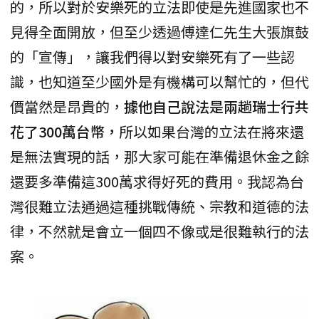
的，所以對於安樂死的立法即使是先進國家也不
見得全面開放，但至少透過傅達仁先生大張旗鼓
的「宣傳」，讓我們得以對安樂死有了一些認
識，也知道至少國外是有機構可以幫忙的，但代
價當然是昂貴的，
據他自己說法是兩趟瑞士行共
花了300萬台幣，
所以如果台灣的立法在將來還
是無法實現的話，那大家可能在準備退休金之餘
還要多準備這300萬求得好死的費用。我認為台
灣很難立法通過這種挑戰傳統、宗教和道德的法
律，不然就是會立一個四不像或是很難執行的法
案。