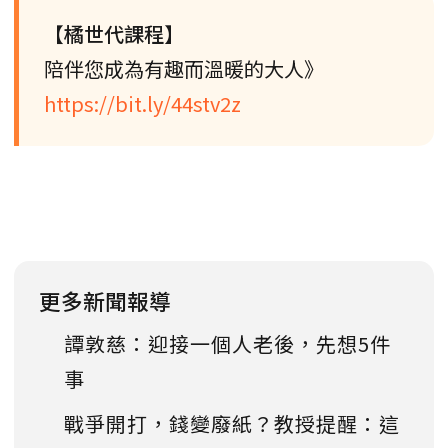
【橘世代課程】
陪伴您成為有趣而溫暖的大人》
https://bit.ly/44stv2z
更多新聞報導
譚敦慈：迎接一個人老後，先想5件
事
戰爭開打，錢變廢紙？教授提醒：這