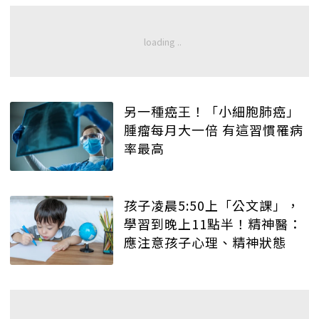
另一種癌王！「小細胞肺癌」
腫瘤每月大一倍 有這習慣罹病
率最高
孩子凌晨5:50上「公文課」，
學習到晚上11點半！精神醫：
應注意孩子心理、精神狀態