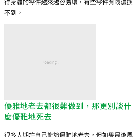
得身體的零件越來越容易壞，有些零件有錢還換
不到。
優雅地老去都很難做到，那更別談什
麼優雅地死去
很多人期許自己能夠優雅地老去，但如果最後風