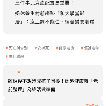
三件事比資產配置更重要！
退休養生村新趨勢「和大學當鄰
居」：沒上課不能住、宿舍變養老房
死亡與告別
安樂死
健康老後
優雅老年
生死議題
離婚後不想造成孩子困擾！她趁健康時「老
前整理」為終活做準備