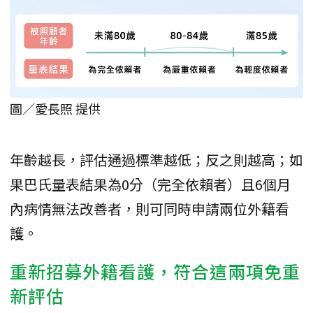
圖／愛長照 提供
年齡越長，評估通過標準越低；反之則越高；如
果巴氏量表結果為0分（完全依賴者）且6個月
內病情無法改善者，則可同時申請兩位外籍看
護。
重新招募外籍看護，符合這兩項免重
新評估