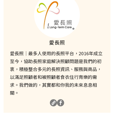
愛長照
愛長照｜最多人使用的長照平台，2016年成立
至今，協助長照家庭解決照顧問題是我們的初
衷，積極整合多元的長照資訊、服務與商品，
以滿足照顧者和被照顧者食衣住行育樂的需
求。我們做的，其實都和你我的未來息息相
關。