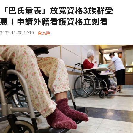
「巴氏量表」放寬資格3族群受
惠！申請外籍看護資格立刻看
2023-11-08 17:19
愛長照