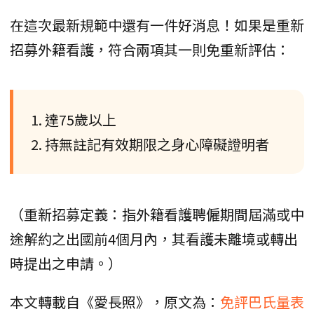
在這次最新規範中還有一件好消息！如果是重新
招募外籍看護，符合兩項其一則免重新評估：
1. 達75歲以上
2. 持無註記有效期限之身心障礙證明者
（重新招募定義：指外籍看護聘僱期間屆滿或中
途解約之出國前4個月內，其看護未離境或轉出
時提出之申請。）
本文轉載自《愛長照》，原文為：
免評巴氏量表