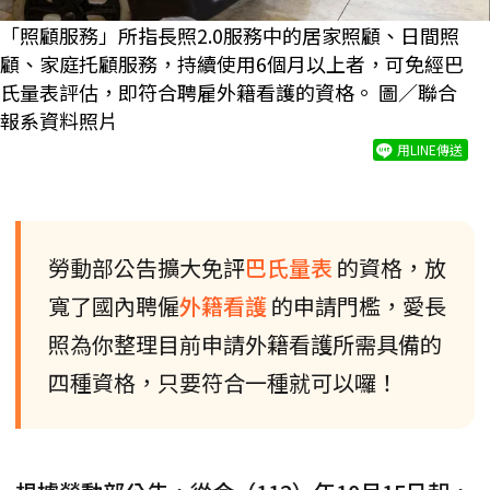
「照顧服務」所指長照2.0服務中的居家照顧、日間照
顧、家庭托顧服務，持續使用6個月以上者，可免經巴
氏量表評估，即符合聘雇外籍看護的資格。 圖／聯合
報系資料照片
用LINE傳送
勞動部公告擴大免評
巴氏量表
的資格，放
寬了國內聘僱
外籍看護
的申請門檻，愛長
照為你整理目前申請外籍看護所需具備的
四種資格，只要符合一種就可以囉！