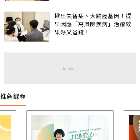
揪出失智症、大腸癌基因！提
早因應「高風險疾病」治療效
果好又省錢！
推薦課程