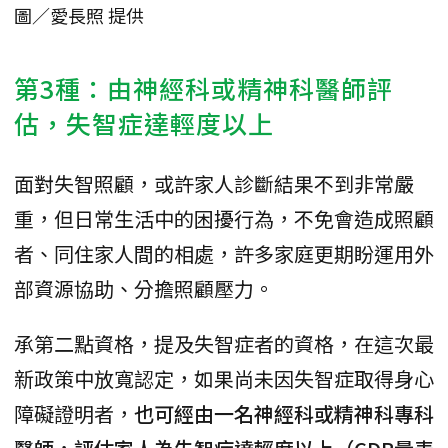
圖／愛長照 提供
第3種：由神經科或精神科醫師評
估，失智症達輕度以上
面對失智照顧，或許家人診斷結果不到非常嚴
重，但日常生活中的困擾行為，不免會造成照顧
者、同住家人間的相處，許多家庭更期盼運用外
部資源協助、分擔照顧壓力。
承第二點資格，提及失智症者的資格，在這次最
新政策中放寬認定，如果尚未因失智症取得身心
障礙證明者，
也可經由一名神經科或精神科專科