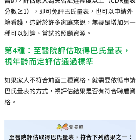
醫師，評估家人為失智症達輕度以上（CDR量表
分數≥1）
，即可免評巴氏量表，也可以申請外
籍看護，這對於許多家庭來說，無疑是增加另一
種可以討論、嘗試的照顧資源。
第4種：至醫院評估取得巴氏量表，
視年齡而定評估通過標準
如果家人不符合前面三種資格，就需要依循申請
巴氏量表的方式，視評估結果是否有符合聘雇資
格。