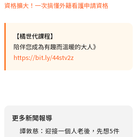
資格擴大！一次搞懂外籍看護申請資格
【橘世代課程】
陪伴您成為有趣而溫暖的大人》
https://bit.ly/44stv2z
更多新聞報導
譚敦慈：迎接一個人老後，先想5件