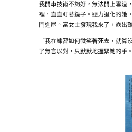
我開車技術不夠好，無法開上雪道
裡，直直盯著鏡子。聽力退化的她
門進屋。富女士發現我來了，露出
「我在練習如何微笑著死去，就算
了無言以對，只默默地握緊她的手