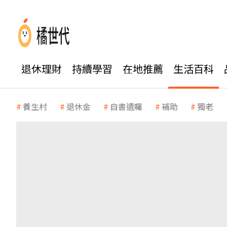
退休理財
持續學習
在地推薦
生活百科
養生村
退休金
自書遺囑
補助
獨老