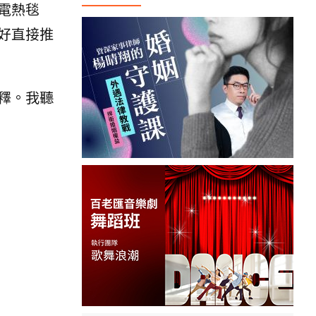
電熱毯
好直接推
釋。我聽