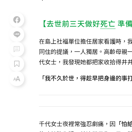
【去世前三天做好
死亡
準
在島上社福單位擔任居家看護時，
同住的提議，一人獨居。高齡母親
代女士，我發現她都把家收拾得井
「我不久於世，得趁早把身邊的事
千代女士夜裡常強忍劇痛，因
「怕