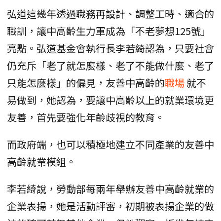
弘道這幾年透過職務再設計、調整工時、適合的
職訓，讓中高齡生力軍成為「不老夢想125號」
亮點。弘道基金會執行長李若綺認為，只要社會
仍充斥「老了就怎麼樣、老了不能做什麼、老了
只能怎麼樣」的偏見，友善中高齡的
職場
就不
易做到，她認為，要讓中高齡以上的就業環境更
友善，首先要強化年齡歧視的教育。
而政府端，也可以積極地建立不同產業的友善中
高齡就業模組。
李若綺說，勞動部每兩年舉辦友善中高齡就業的
企業表揚，她是活動評審，初期被表揚企業的做