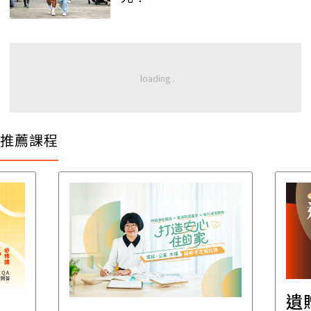
推薦課程
遺