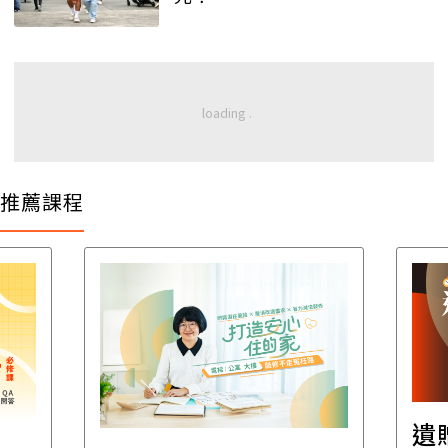
推薦課程
遺