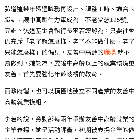
弘道這幾年透過職務再設計、調整工時、適合的
職訓，讓中高齡生力軍成為「不老夢想125號」
亮點。弘道基金會執行長李若綺認為，只要社會
仍充斥「老了就怎麼樣、老了不能做什麼、老了
只能怎麼樣」的偏見，友善中高齡的
職場
就不
易做到，她認為，要讓中高齡以上的就業環境更
友善，首先要強化年齡歧視的教育。
而政府端，也可以積極地建立不同產業的友善中
高齡就業模組。
李若綺說，勞動部每兩年舉辦友善中高齡就業的
企業表揚，她是活動評審，初期被表揚企業的做