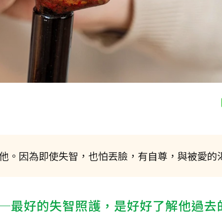
他。因為即使失智，也怕丟臉，有自尊，與被愛的
─最好的失智照護，是好好了解他過去