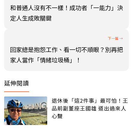
和普通人沒有不一樣！成功者「一能力」決
定人生成敗關鍵
回家總是抱怨工作、看一切不順眼？別再把
家人當作「情緒垃圾桶」！
延伸閱讀
退休後「這2件事」最可怕！王
品前副董座王國雄 道出過來人
心聲