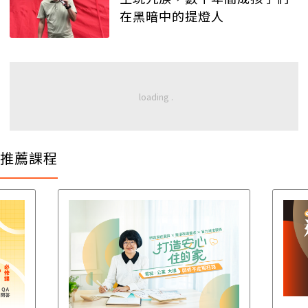
在黑暗中的提燈人
推薦課程