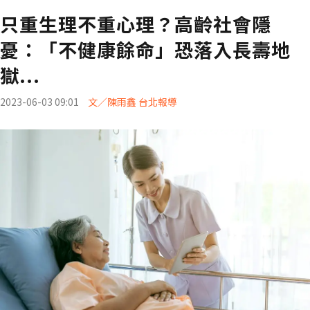
只重生理不重心理？高齡社會隱
憂：「不健康餘命」恐落入長壽地
獄...
2023-06-03 09:01
文／陳雨鑫 台北報導