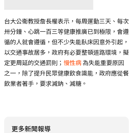
台大公衛教授詹長權表示，每周運動三天、每次
卅分鐘、心跳一百三等健康推廣已到極限，會遵
循的人就會遵循，但不少失能臥床因意外引起，
以交通事故居多，政府有必要整頓道路環境，擬
定更周延的交通罰則；
慢性病
為失能重要原因
之一，除了提升民眾健康飲食識能，政府應從餐
飲業者著手，要求減鈉、減糖。
更多新聞報導