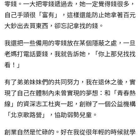
零錢。一大把零錢遞過去，她一定覺得錢很多，
自己手頭很「富有」，這樣還能防止她拿著百元
大鈔出去買東西，卻忘記拿找的錢。
我還把一些備用的零錢放在某個隱蔽之處，一旦
老媽打電話要錢，我就告訴她，「你上那兒找找
看！」
有了弟弟妹妹們的共同努力，我在退休之後，實
現了自己在體制內未曾實現的夢想：和「青春熱
線」的資深志工杜爽一起，創辦了一個公益機構
「北京歌路營」，協助弱勢兒童。
創業自然是忙碌的。好在我從很年輕的時候就學