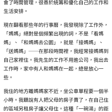
會了時間管理，很善於統籌和優化自己的工作和
生活安排。
現在翻看那些年的行事曆，我發現除了工作外，
「媽媽」絕對是個頻繁出現的詞，不是「看媽
媽」、「和媽媽去公園」，就是「接媽媽」、
「送媽媽」──在那段時間裡，我經常接媽媽到
自己家裡住。我先生的工作不用進公司，我出去
工作時，家中有人和媽媽在一起，總是放心一
些。
我住的地方離媽媽家不近，坐公車單程要一個半
小時。我聽說有人把父母的房子賣了，在自己住
的區域另租房子讓父母住。這種「一碗湯」的距