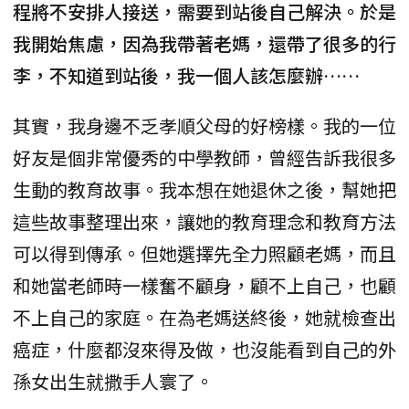
程將不安排人接送，需要到站後自己解決。於是
我開始焦慮，因為我帶著老媽，還帶了很多的行
李，不知道到站後，我一個人該怎麼辦……
其實，我身邊不乏孝順父母的好榜樣。我的一位
好友是個非常優秀的中學教師，曾經告訴我很多
生動的教育故事。我本想在她退休之後，幫她把
這些故事整理出來，讓她的教育理念和教育方法
可以得到傳承。但她選擇先全力照顧老媽，而且
和她當老師時一樣奮不顧身，顧不上自己，也顧
不上自己的家庭。在為老媽送終後，她就檢查出
癌症，什麼都沒來得及做，也沒能看到自己的外
孫女出生就撒手人寰了。