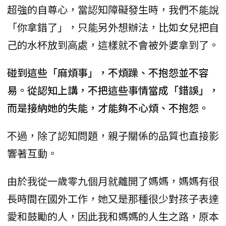
超強的自尊心，當認知障礙發生時，我們不能說
「你拿錯了」，只能另外想辦法，比如女兒把自
己的水杯放到高處，這樣就不會被外婆拿到了。
碰到這些「麻煩事」，不煩躁、不抱怨並不容
易。從認知上講，不把這些事情當成「錯誤」，
而是接納她的失能，才能夠不心煩、不抱怨。
不過，除了認知問題，親子關係的品質也直接影
響著互動。
由於我從一歲零九個月就離開了媽媽，媽媽有很
長時間在國外工作，她又是那種很少對孩子表達
愛和鼓勵的人，因此我和媽媽的人生之路，原本