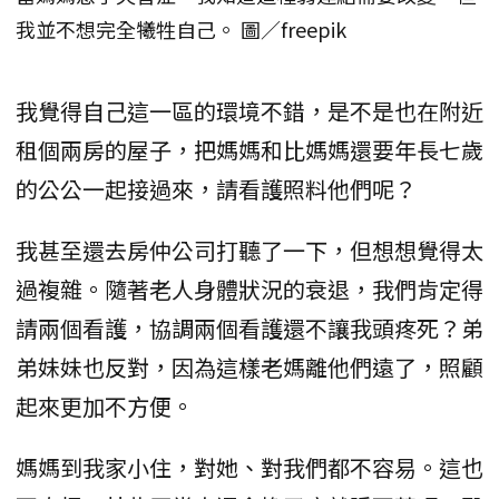
我並不想完全犧牲自己。 圖／freepik
我覺得自己這一區的環境不錯，是不是也在附近
租個兩房的屋子，把媽媽和比媽媽還要年長七歲
的公公一起接過來，請看護照料他們呢？
我甚至還去房仲公司打聽了一下，但想想覺得太
過複雜。隨著老人身體狀況的衰退，我們肯定得
請兩個看護，協調兩個看護還不讓我頭疼死？弟
弟妹妹也反對，因為這樣老媽離他們遠了，照顧
起來更加不方便。
媽媽到我家小住，對她、對我們都不容易。這也