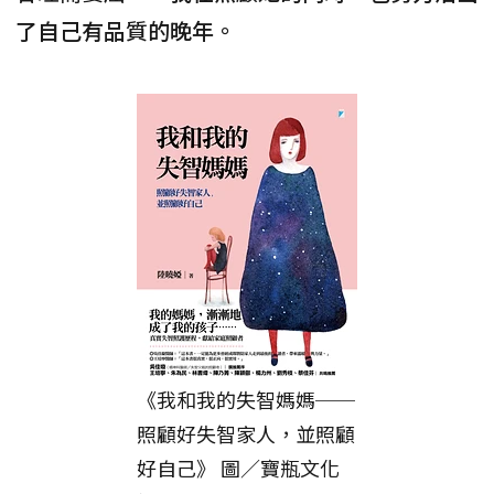
了自己有品質的晚年。
《我和我的失智媽媽──
照顧好失智家人，並照顧
好自己》 圖／寶瓶文化