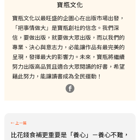
寶瓶文化
寶瓶文化以最旺盛的企圖心在出版市場出發，
「把事情做大」是寶瓶創社的信念。我們深
信，要做出版，就要做大眾出版，而以我們的
專業、決心與意志力，必能讓作品有最完美的
呈現，發揮最大的影響力。未來，寶瓶將繼續
努力出版高品質且適合大眾閱讀的好書，希望
藉此努力，能讓讀書成為全民運動！
比花錢食補更重要是「養心」－養心不難，