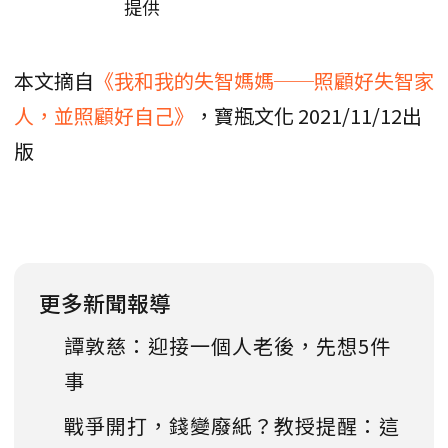
提供
本文摘自
《我和我的失智媽媽──照顧好失智家
人，並照顧好自己》
，寶瓶文化 2021/11/12出
版
更多新聞報導
譚敦慈：迎接一個人老後，先想5件
事
戰爭開打，錢變廢紙？教授提醒：這