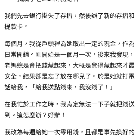
我們先去銀行掛失了存摺，然後辦了新的存摺和
提款卡。
每個月，我從戶頭裡為她取出一定的現金，作為
日常開銷。剛開始是一個月一次，後來我發現，
老媽總是會把錢藏起來，大概是覺得藏起來才最
安全，結果卻是忘了放在哪兒了。於是她就打電
話給我，「給我送點錢來，我沒錢了！」
在我忙於工作之時，我肯定無法一下子就把錢送
到。這怎麼辦？好辦！
我改為每週給她一次零用錢，且都是事先換好的