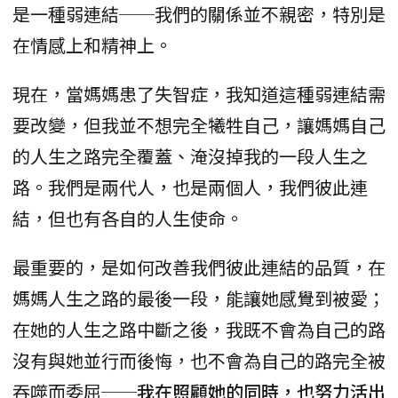
是一種弱連結──我們的關係並不親密，特別是
在情感上和精神上。
現在，當媽媽患了失智症，我知道這種弱連結需
要改變，但我並不想完全犧牲自己，讓媽媽自己
的人生之路完全覆蓋、淹沒掉我的一段人生之
路。我們是兩代人，也是兩個人，我們彼此連
結，但也有各自的人生使命。
最重要的，是如何改善我們彼此連結的品質，在
媽媽人生之路的最後一段，能讓她感覺到被愛；
在她的人生之路中斷之後，我既不會為自己的路
沒有與她並行而後悔，也不會為自己的路完全被
吞噬而委屈──
我在照顧她的同時，也努力活出