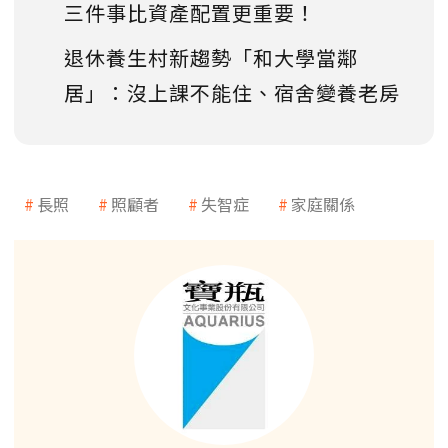
三件事比資產配置更重要！
退休養生村新趨勢「和大學當鄰
居」：沒上課不能住、宿舍變養老房
長照
照顧者
失智症
家庭關係