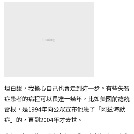
坦白說，我擔心自己也會走到這一步。有些失智
症患者的病程可以長達十幾年，比如美國前總統
雷根，是1994年向公眾宣布他患了「阿茲海默
症」的，直到2004年才去世。