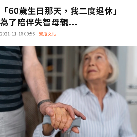
「60歲生日那天，我二度退休」
為了陪伴失智母親...
2021-11-16 09:56
寶瓶文化