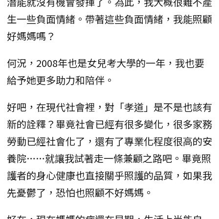
潛能就沒有機會發揮了。為此，我大概很難不產
生一些負面情緒。帶著這些負面情緒，我能照顧
好媽媽嗎？
何況，2008年也是女兒考大學的一年，我也要
給予她更多助力和陪伴。
好吧，在現代社會裡，對「孝道」是不是也該有
新的詮釋？畢竟社會已經有很多變化，很多家務
勞動已經社會化了，還有了專業化程度很高的安
養院……就讓我試著走一條兼顧之路吧。畢竟照
護者的身心健康也直接關乎照護的品質，如果我
先憂鬱了，恐怕也照顧不好媽媽。