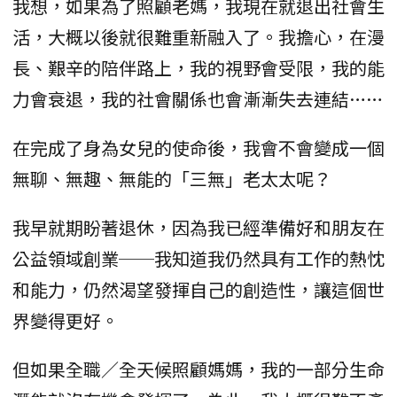
我想，如果為了照顧老媽，我現在就退出社會生
活，大概以後就很難重新融入了。我擔心，在漫
長、艱辛的陪伴路上，我的視野會受限，我的能
力會衰退，我的社會關係也會漸漸失去連結……
在完成了身為女兒的使命後，我會不會變成一個
無聊、無趣、無能的「三無」老太太呢？
我早就期盼著退休，因為我已經準備好和朋友在
公益領域創業──我知道我仍然具有工作的熱忱
和能力，仍然渴望發揮自己的創造性，讓這個世
界變得更好。
但如果全職／全天候照顧媽媽，我的一部分生命